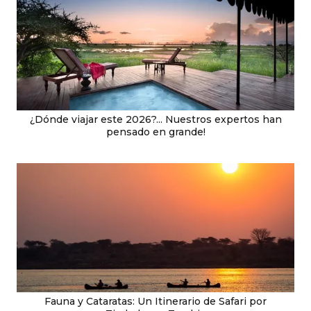
¿Dónde viajar este 2026?... Nuestros expertos han
pensado en grande!
Fauna y Cataratas: Un Itinerario de Safari por