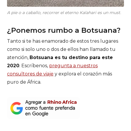
A pie o a caballo, recorrer el eterno Kalahari es un must.
¿Ponemos rumbo a Botsuana?
Tanto si te has enamorado de estos tres lugares
como si solo uno o dos de ellos han llamado tu
atención,
Botsuana es tu destino para este
2020
. Escríbenos,
pregunta a nuestros
consultores de viaje
y explora el corazón más
puro de África.