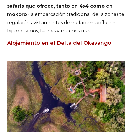
safaris que ofrece, tanto en 4x4 como en
mokoro
(la embarcación tradicional de la zona) te
regalarán avistamientos de elefantes, anílopes,
hipopótamos, leones y muchos más.
Alojamiento en el Delta del Okavango