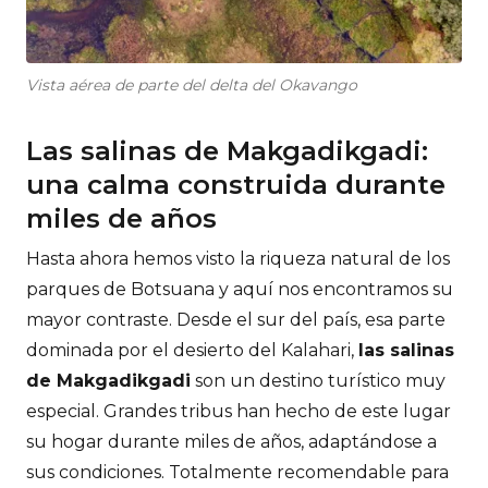
Vista aérea de parte del delta del Okavango
Las salinas de Makgadikgadi:
una calma construida durante
miles de años
Hasta ahora hemos visto la riqueza natural de los
parques de Botsuana y aquí nos encontramos su
mayor contraste. Desde el sur del país, esa parte
dominada por el desierto del Kalahari,
las salinas
de Makgadikgadi
son un destino turístico muy
especial. Grandes tribus han hecho de este lugar
su hogar durante miles de años, adaptándose a
sus condiciones. Totalmente recomendable para