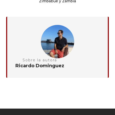
Zimbabue y Zambia
Sobre la autora
Ricardo Dominguez