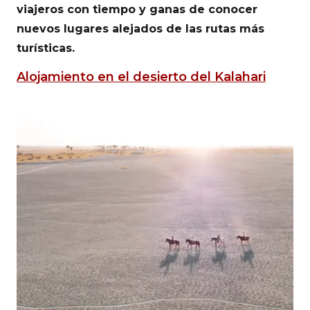
viajeros con tiempo y ganas de conocer
nuevos lugares alejados de las rutas más
turísticas.
Alojamiento en el desierto del Kalahari