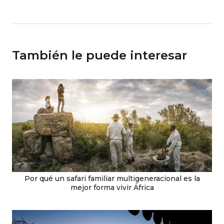
También le puede interesar
Por qué un safari familiar multigeneracional es la
mejor forma vivir África