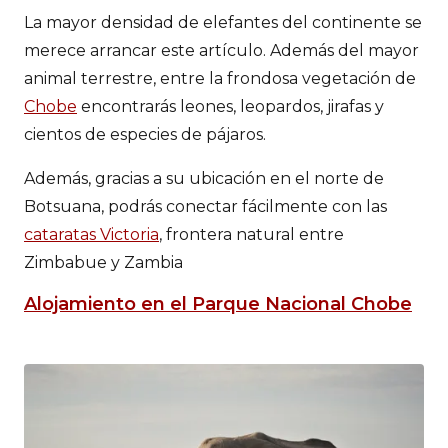
La mayor densidad de elefantes del continente se
merece arrancar este artículo. Además del mayor
animal terrestre, entre la frondosa vegetación de
Chobe
encontrarás leones, leopardos, jirafas y
cientos de especies de pájaros.
Además, gracias a su ubicación en el norte de
Botsuana, podrás conectar fácilmente con las
cataratas Victoria
, frontera natural entre
Zimbabue y Zambia
Alojamiento en el Parque Nacional Chobe