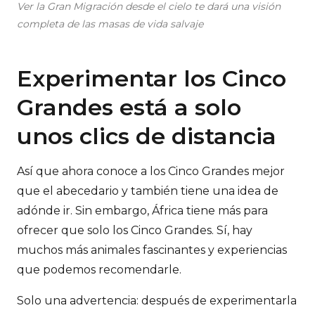
Ver la Gran Migración desde el cielo te dará una visión
completa de las masas de vida salvaje
Experimentar los Cinco
Grandes está a solo
unos clics de distancia
Así que ahora conoce a los Cinco Grandes mejor
que el abecedario y también tiene una idea de
adónde ir. Sin embargo, África tiene más para
ofrecer que solo los Cinco Grandes. Sí, hay
muchos más animales fascinantes y experiencias
que podemos recomendarle.
Solo una advertencia: después de experimentarla