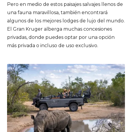
Pero en medio de estos paisajes salvajes llenos de
una fauna maravillosa, también encontrará
algunos de los mejores lodges de lujo del mundo.
El Gran Kruger alberga muchas concesiones
privadas, donde puedes optar por una opción
más privada o incluso de uso exclusivo.