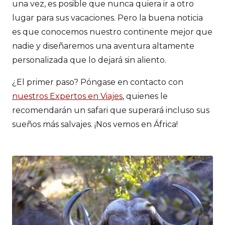
una vez, es posible que nunca quiera ir a otro
lugar para sus vacaciones. Pero la buena noticia
es que conocemos nuestro continente mejor que
nadie y diseñaremos una aventura altamente
personalizada que lo dejará sin aliento.
¿El primer paso? Póngase en contacto con
nuestros Expertos en Viajes
, quienes le
recomendarán un safari que superará incluso sus
sueños más salvajes. ¡Nos vemos en África!