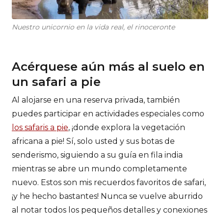
Nuestro unicornio en la vida real, el rinoceronte
Acérquese aún más al suelo en
un safari a pie
Al alojarse en una reserva privada, también
puedes participar en actividades especiales como
los safaris a pie
, ¡donde explora la vegetación
africana a pie! Sí, solo usted y sus botas de
senderismo, siguiendo a su guía en fila india
mientras se abre un mundo completamente
nuevo. Estos son mis recuerdos favoritos de safari,
¡y he hecho bastantes! Nunca se vuelve aburrido
al notar todos los pequeños detalles y conexiones