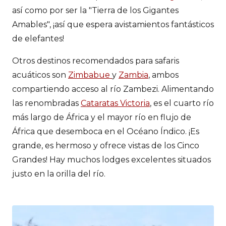
así como por ser la "Tierra de los Gigantes
Amables", ¡así que espera avistamientos fantásticos
de elefantes!
Otros destinos recomendados para safaris
acuáticos son
Zimbabue
y
Zambia
, ambos
compartiendo acceso al río Zambezi. Alimentando
las renombradas
Cataratas Victoria
, es el cuarto río
más largo de África y el mayor río en flujo de
África que desemboca en el Océano Índico. ¡Es
grande, es hermoso y ofrece vistas de los Cinco
Grandes! Hay muchos lodges excelentes situados
justo en la orilla del río.