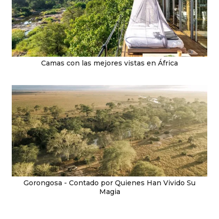
Camas con las mejores vistas en África
Gorongosa - Contado por Quienes Han Vivido Su
Magia