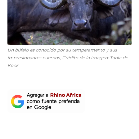
Un búfalo es conocido por su temperamento y sus
impresionantes cuernos, Crédito de la imagen: Tania de
Kock