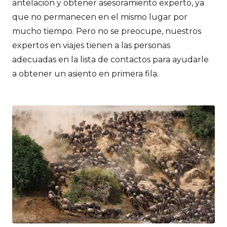
antelación y obtener asesoramiento experto, ya
que no permanecen en el mismo lugar por
mucho tiempo. Pero no se preocupe, nuestros
expertos en viajes tienen a las personas
adecuadas en la lista de contactos para ayudarle
a obtener un asiento en primera fila.