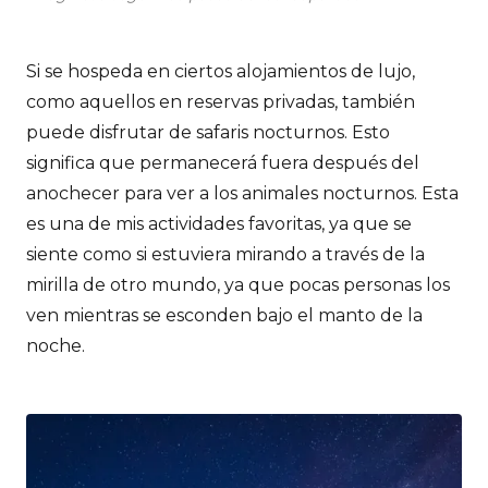
Si se hospeda en ciertos alojamientos de lujo,
como aquellos en reservas privadas, también
puede disfrutar de safaris nocturnos. Esto
significa que permanecerá fuera después del
anochecer para ver a los animales nocturnos. Esta
es una de mis actividades favoritas, ya que se
siente como si estuviera mirando a través de la
mirilla de otro mundo, ya que pocas personas los
ven mientras se esconden bajo el manto de la
noche.