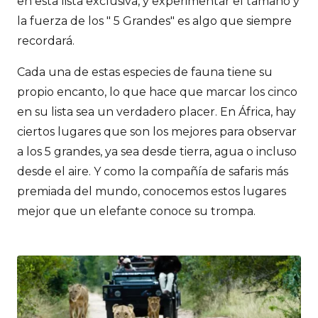
en esta lista exclusiva, y experimentar el tamaño y
la fuerza de los " 5 Grandes" es algo que siempre
recordará.
Cada una de estas especies de fauna tiene su
propio encanto, lo que hace que marcar los cinco
en su lista sea un verdadero placer. En África, hay
ciertos lugares que son los mejores para observar
a los 5 grandes, ya sea desde tierra, agua o incluso
desde el aire. Y como la compañía de safaris más
premiada del mundo, conocemos estos lugares
mejor que un elefante conoce su trompa.