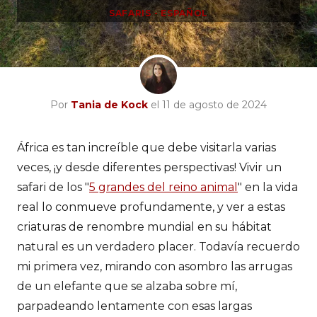
SAFARIS - ESPAÑOL
Por
Tania de Kock
el 11 de agosto de 2024
África es tan increíble que debe visitarla varias
veces, ¡y desde diferentes perspectivas! Vivir un
safari de los "
5 grandes del reino animal
" en la vida
real lo conmueve profundamente, y ver a estas
criaturas de renombre mundial en su hábitat
natural es un verdadero placer. Todavía recuerdo
mi primera vez, mirando con asombro las arrugas
de un elefante que se alzaba sobre mí,
parpadeando lentamente con esas largas