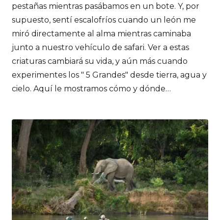
pestañas mientras pasábamos en un bote. Y, por
supuesto, sentí escalofríos cuando un león me
miró directamente al alma mientras caminaba
junto a nuestro vehículo de safari. Ver a estas
criaturas cambiará su vida, y aún más cuando
experimentes los " 5 Grandes" desde tierra, agua y
cielo. Aquí le mostramos cómo y dónde…