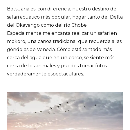
Botsuana es, con diferencia, nuestro destino de
safari acuático más popular, hogar tanto del Delta
del Okavango como del río Chobe.
Especialmente me encanta realizar un safari en
mokoro, una canoa tradicional que recuerda a las
góndolas de Venecia. Cómo está sentado más
cerca del agua que en un barco, se siente más
cerca de los animales y puedes tomar fotos
verdaderamente espectaculares.