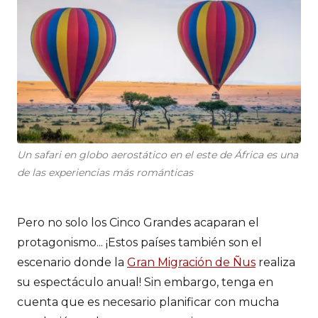
Un safari en globo aerostático en el este de África es una
de las experiencias más románticas
Pero no solo los Cinco Grandes acaparan el
protagonismo... ¡Estos países también son el
escenario donde la
Gran Migración de Ñus
realiza
su espectáculo anual! Sin embargo, tenga en
cuenta que es necesario planificar con mucha