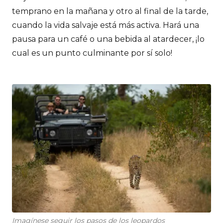
temprano en la mañana y otro al final de la tarde,
cuando la vida salvaje está más activa. Hará una
pausa para un café o una bebida al atardecer, ¡lo
cual es un punto culminante por sí solo!
Imagínese seguir los pasos de los leopardos