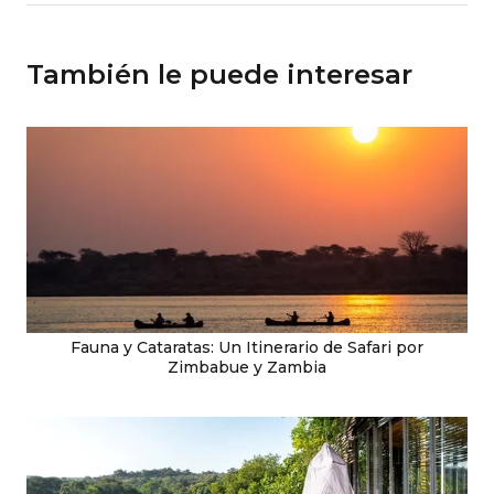
También le puede interesar
Fauna y Cataratas: Un Itinerario de Safari por
Zimbabue y Zambia