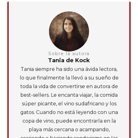
Sobre la autora
Tania de Kock
Tania siempre ha sido una ávida lectora,
lo que finalmente la llevó a su sueño de
toda la vida de convertirse en autora de
best-sellers. Le encanta viajar, la comida
súper picante, el vino sudafricano y los
gatos. Cuando no está leyendo con una
copa de vino, puede encontrarla en la
playa más cercana o acampando,