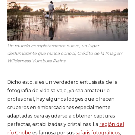
Un mundo completamente nuevo, un lugar
deslumbrante que nunca conocí, Crédito de la Imagen:
Wilderness Vumbura Plains
Dicho esto, si es un verdadero entusiasta de la
fotografía de vida salvaje, ya sea amateur o
profesional, hay algunos lodges que ofrecen
cruceros en embarcaciones especialmente
adaptadas para ayudarse a obtener capturas
perfectas, estabilizadas y cristalinas. La
región del
río Chobe
es famosa por sus
safaris fotográficos
,