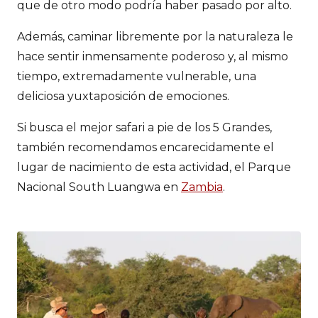
que de otro modo podría haber pasado por alto.
Además, caminar libremente por la naturaleza le
hace sentir inmensamente poderoso y, al mismo
tiempo, extremadamente vulnerable, una
deliciosa yuxtaposición de emociones.
Si busca el mejor safari a pie de los 5 Grandes,
también recomendamos encarecidamente el
lugar de nacimiento de esta actividad, el Parque
Nacional South Luangwa en
Zambia
.