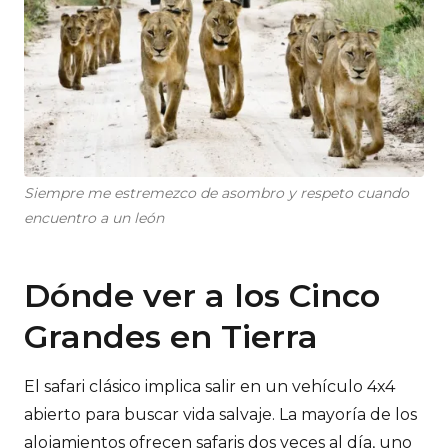
Siempre me estremezco de asombro y respeto cuando
encuentro a un león
Dónde ver a los Cinco
Grandes en Tierra
El safari clásico implica salir en un vehículo 4x4
abierto para buscar vida salvaje. La mayoría de los
alojamientos ofrecen safaris dos veces al día, uno