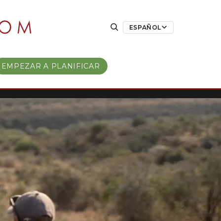
ESPAÑOL
EMPEZAR A PLANIFICAR