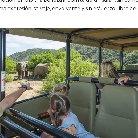
ma expresión: salvaje, envolvente y sin esfuerzo, libre de 