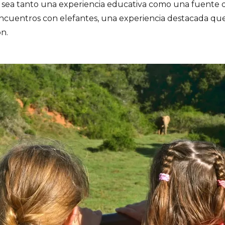
ri sea tanto una experiencia educativa como una fuente 
ncuentros con elefantes, una experiencia destacada que 
ón.