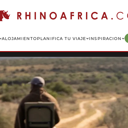
ALOJAMIENTO
PLANIFICA TU VIAJE
INSPIRACION