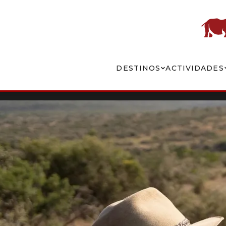
DESTINOS
ACTIVIDADES