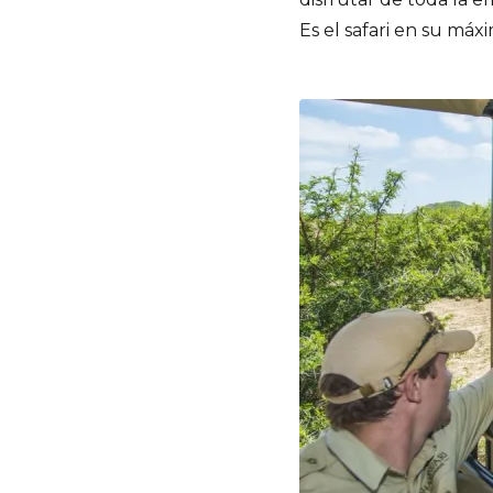
Es el safari en su máxi