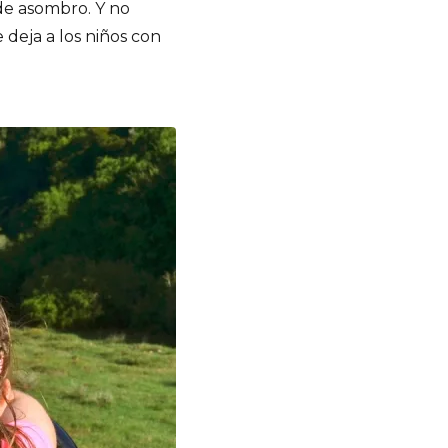
de asombro. Y no
deja a los niños con