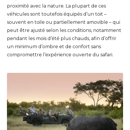
proximité avec la nature. La plupart de ces
véhicules sont toutefois équipés d’un toit –
souvent en toile ou partiellement amovible – qui
peut être ajusté selon les conditions, notamment
pendant les mois d’été plus chauds, afin d’offrir
un minimum d’ombre et de confort sans
compromettre l’expérience ouverte du safari.