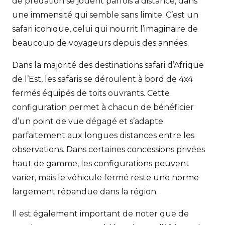
de prédation se jouent parfois à distance, dans
une immensité qui semble sans limite. C’est un
safari iconique, celui qui nourrit l’imaginaire de
beaucoup de voyageurs depuis des années.
Dans la majorité des destinations safari d’Afrique
de l’Est, les safaris se déroulent à bord de 4x4
fermés équipés de toits ouvrants. Cette
configuration permet à chacun de bénéficier
d’un point de vue dégagé et s’adapte
parfaitement aux longues distances entre les
observations. Dans certaines concessions privées
haut de gamme, les configurations peuvent
varier, mais le véhicule fermé reste une norme
largement répandue dans la région.
Il est également important de noter que de