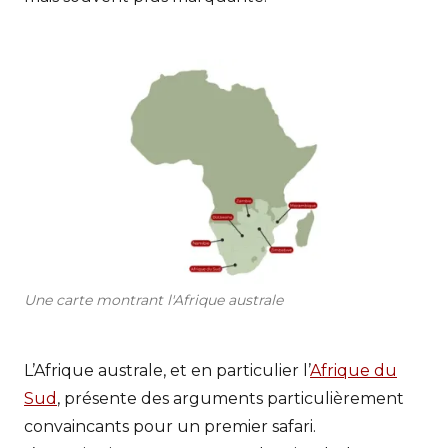
Une carte montrant l'Afrique australe
L’Afrique australe, et en particulier l’
Afrique du
Sud
, présente des arguments particulièrement
convaincants pour un premier safari.