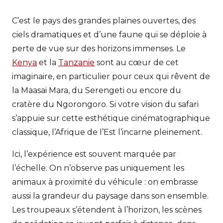
C’est le pays des grandes plaines ouvertes, des
ciels dramatiques et d’une faune qui se déploie à
perte de vue sur des horizons immenses. Le
Kenya
et la
Tanzanie
sont au cœur de cet
imaginaire, en particulier pour ceux qui rêvent de
la Maasai Mara, du Serengeti ou encore du
cratère du Ngorongoro. Si votre vision du safari
s’appuie sur cette esthétique cinématographique
classique, l’Afrique de l’Est l’incarne pleinement.
Ici, l’expérience est souvent marquée par
l’échelle. On n’observe pas uniquement les
animaux à proximité du véhicule : on embrasse
aussi la grandeur du paysage dans son ensemble.
Les troupeaux s’étendent à l’horizon, les scènes