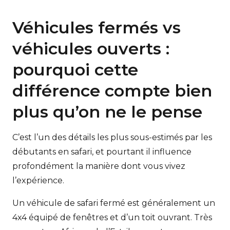
Véhicules fermés vs
véhicules ouverts :
pourquoi cette
différence compte bien
plus qu’on ne le pense
C’est l’un des détails les plus sous-estimés par les
débutants en safari, et pourtant il influence
profondément la manière dont vous vivez
l’expérience.
Un véhicule de safari fermé est généralement un
4x4 équipé de fenêtres et d’un toit ouvrant. Très