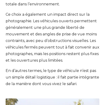
totale dans l’environnement.
Ce choix a également un impact direct sur la
photographie. Les véhicules ouverts permettent
généralement une plus grande liberté de
mouvement et des angles de prise de vue moins
contraints, avec peu d’obstructions visuelles. Les
véhicules fermés peuvent tout à fait convenir aux
photographes, mais les positions restent plus fixes
et les ouvertures plus limitées.
En d’autres termes, le type de véhicule n’est pas
un simple détail logistique : il fait partie intégrante
de la manière dont vous vivez le safari.