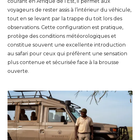
courant en Afrique de l’Est, il permet aux
voyageurs de rester assis à l’intérieur du véhicule,
tout en se levant par la trappe du toit lors des
observations. Cette configuration est pratique,
protège des conditions météorologiques et
constitue souvent une excellente introduction
au safari pour ceux qui préfèrent une sensation
plus contenue et sécurisée face à la brousse
ouverte.