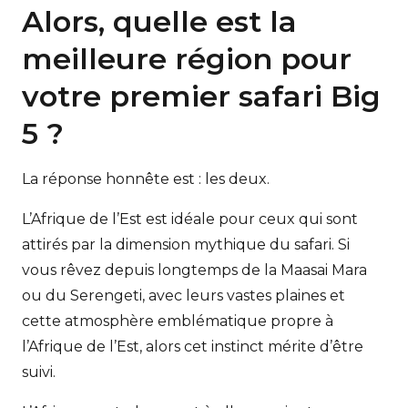
Alors, quelle est la
meilleure région pour
votre premier safari Big
5 ?
La réponse honnête est : les deux.
L’Afrique de l’Est est idéale pour ceux qui sont
attirés par la dimension mythique du safari. Si
vous rêvez depuis longtemps de la Maasai Mara
ou du Serengeti, avec leurs vastes plaines et
cette atmosphère emblématique propre à
l’Afrique de l’Est, alors cet instinct mérite d’être
suivi.