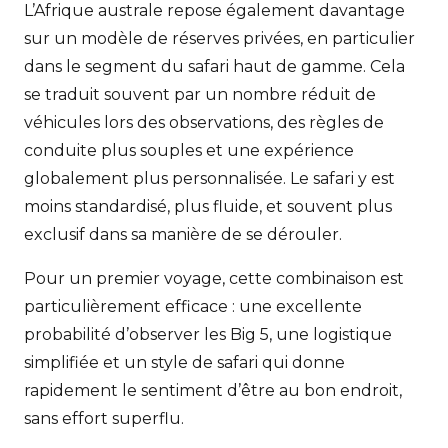
L’Afrique australe repose également davantage
sur un modèle de réserves privées, en particulier
dans le segment du safari haut de gamme. Cela
se traduit souvent par un nombre réduit de
véhicules lors des observations, des règles de
conduite plus souples et une expérience
globalement plus personnalisée. Le safari y est
moins standardisé, plus fluide, et souvent plus
exclusif dans sa manière de se dérouler.
Pour un premier voyage, cette combinaison est
particulièrement efficace : une excellente
probabilité d’observer les Big 5, une logistique
simplifiée et un style de safari qui donne
rapidement le sentiment d’être au bon endroit,
sans effort superflu.