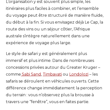
L’organisation y est souvent plus simple, les
itinéraires plus faciles à combiner, et l’ensemble
du voyage peut être structuré de manière fluide,
du début à la fin. Si vous envisagez déjà Le Cap, la
route des vins ou un séjour côtier, l’Afrique
australe s’intègre naturellement dans une
expérience de voyage plus large.
Le style de safari y est généralement plus
immersif et plus intime. Dans de nombreuses
concessions privées autour du Greater Kruger –
comme
Sabi Sand
,
Timbavati
ou
Londolozi
– les
safaris se déroulent en véhicules ouverts. Cette
différence change immédiatement la perception
du terrain : vous n’observez plus la brousse à
travers une “fenêtre”, vous en faites partie.