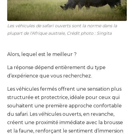
Les véhicules de safari ouverts sont la norme dans la
plupart de l'Afrique australe, Crédit photo : Singita
Alors, lequel est le meilleur ?
La réponse dépend entièrement du type
d’expérience que vous recherchez.
Les véhicules fermés offrent une sensation plus
structurée et protectrice, idéale pour ceux qui
souhaitent une première approche confortable
du safari. Les véhicules ouverts, en revanche,
créent une proximité immédiate avec la brousse
et la faune, renforçant le sentiment d’immersion