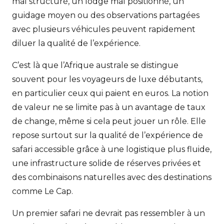
mal structuré, un lodge mal positionné, un
guidage moyen ou des observations partagées
avec plusieurs véhicules peuvent rapidement
diluer la qualité de l’expérience.
C’est là que l’Afrique australe se distingue
souvent pour les voyageurs de luxe débutants,
en particulier ceux qui paient en euros. La notion
de valeur ne se limite pas à un avantage de taux
de change, même si cela peut jouer un rôle. Elle
repose surtout sur la qualité de l’expérience de
safari accessible grâce à une logistique plus fluide,
une infrastructure solide de réserves privées et
des combinaisons naturelles avec des destinations
comme Le Cap.
Un premier safari ne devrait pas ressembler à un