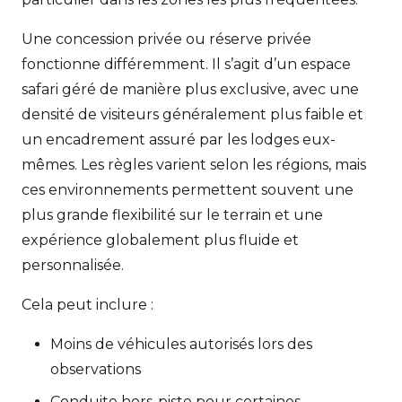
Une concession privée ou réserve privée
fonctionne différemment. Il s’agit d’un espace
safari géré de manière plus exclusive, avec une
densité de visiteurs généralement plus faible et
un encadrement assuré par les lodges eux-
mêmes. Les règles varient selon les régions, mais
ces environnements permettent souvent une
plus grande flexibilité sur le terrain et une
expérience globalement plus fluide et
personnalisée.
Cela peut inclure :
Moins de véhicules autorisés lors des
observations
Conduite hors-piste pour certaines