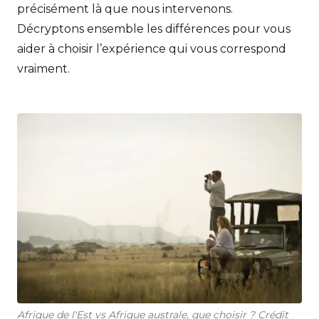
précisément là que nous intervenons.
Décryptons ensemble les différences pour vous
aider à choisir l’expérience qui vous correspond
vraiment.
Afrique de l'Est vs Afrique australe, que choisir ? Crédit