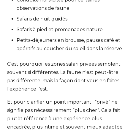
observations de faune
Safaris de nuit guidés
Safaris à pied et promenades nature
Petits-déjeuners en brousse, pauses café et
apéritifs au coucher du soleil dans la réserve
C'est pourquoi les zones safari privées semblent
souvent si différentes. La faune n'est peut-être
pas différente, mais la façon dont vous en faites
l'expérience l'est.
Et pour clarifier un point important : “privé” ne
signifie pas nécessairement “plus cher”. Cela fait
plutôt référence à une expérience plus
encadrée, plus intime et souvent mieux adaptée