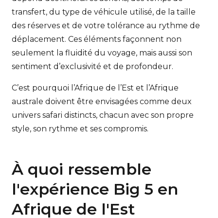
transfert, du type de véhicule utilisé, de la taille
des réserves et de votre tolérance au rythme de
déplacement. Ces éléments façonnent non
seulement la fluidité du voyage, mais aussi son
sentiment d’exclusivité et de profondeur.
C’est pourquoi l’Afrique de l’Est et l’Afrique
australe doivent être envisagées comme deux
univers safari distincts, chacun avec son propre
style, son rythme et ses compromis.
À quoi ressemble
l'expérience Big 5 en
Afrique de l'Est