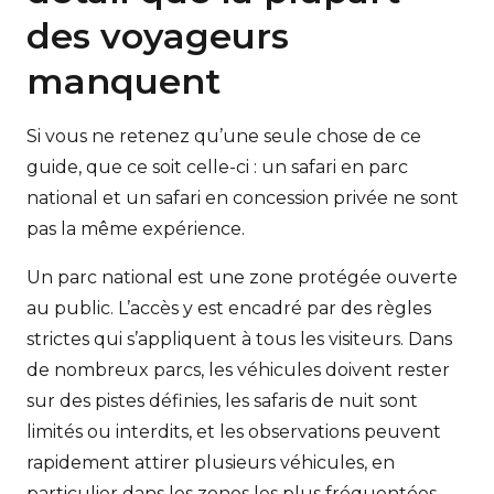
des voyageurs
manquent
Si vous ne retenez qu’une seule chose de ce
guide, que ce soit celle-ci : un safari en parc
national et un safari en concession privée ne sont
pas la même expérience.
Un parc national est une zone protégée ouverte
au public. L’accès y est encadré par des règles
strictes qui s’appliquent à tous les visiteurs. Dans
de nombreux parcs, les véhicules doivent rester
sur des pistes définies, les safaris de nuit sont
limités ou interdits, et les observations peuvent
rapidement attirer plusieurs véhicules, en
particulier dans les zones les plus fréquentées.