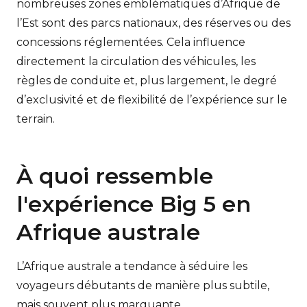
nombreuses zones emblématiques d’Afrique de
l’Est sont des parcs nationaux, des réserves ou des
concessions réglementées. Cela influence
directement la circulation des véhicules, les
règles de conduite et, plus largement, le degré
d’exclusivité et de flexibilité de l’expérience sur le
terrain.
À quoi ressemble
l'expérience Big 5 en
Afrique australe
L’Afrique australe a tendance à séduire les
voyageurs débutants de manière plus subtile,
mais souvent plus marquante.