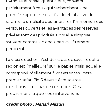
L’Afrique australe, quant à elle, convient
parfaitement à ceux qui recherchent une
première approche plus fluide et intuitive du
safari. Si la simplicité des itinéraires, l’immersion des
véhicules ouverts et les avantages des réserves
privées sont des priorités, alors elle s’impose
souvent comme un choix particulièrement
pertinent.
La vraie question n’est donc pas de savoir quelle
région est “meilleure” sur le papier, mais laquelle
correspond réellement à vos attentes. Votre
premier safari Big 5 devrait être source
d’enthousiasme, pas de confusion. C’est
précisément là que nous intervenons.
Crédit photo : Mahali Mazuri