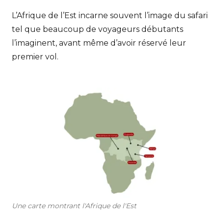
L’Afrique de l’Est incarne souvent l’image du safari
tel que beaucoup de voyageurs débutants
l’imaginent, avant même d’avoir réservé leur
premier vol.
Une carte montrant l'Afrique de l'Est