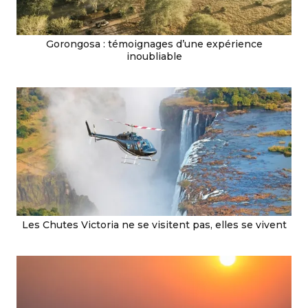
Gorongosa : témoignages d’une expérience
inoubliable
Les Chutes Victoria ne se visitent pas, elles se vivent