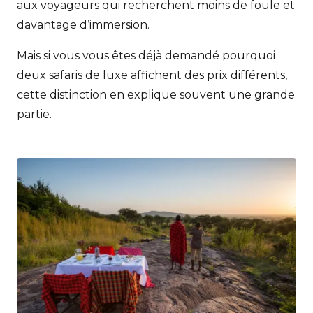
aux voyageurs qui recherchent moins de foule et
davantage d’immersion.
Mais si vous vous êtes déjà demandé pourquoi
deux safaris de luxe affichent des prix différents,
cette distinction en explique souvent une grande
partie.