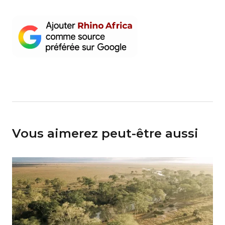
Vous aimerez peut-être aussi