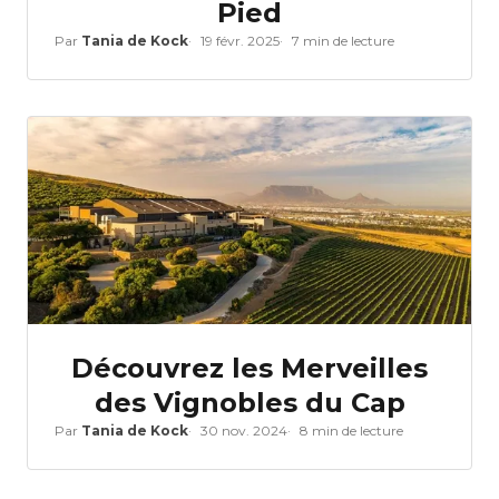
Pied
Par
Tania de Kock
19 févr. 2025
7 min de lecture
Découvrez les Merveilles
des Vignobles du Cap
Par
Tania de Kock
30 nov. 2024
8 min de lecture