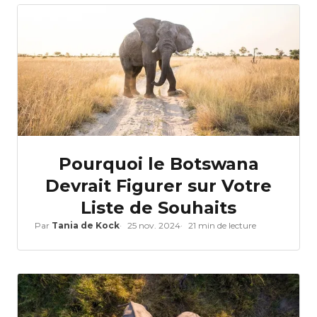
Pourquoi le Botswana
Devrait Figurer sur Votre
Liste de Souhaits
Par
Tania de Kock
25 nov. 2024
21 min de lecture