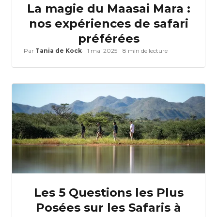
La magie du Maasai Mara :
nos expériences de safari
préférées
Par
Tania de Kock
1 mai 2025
8 min de lecture
Les 5 Questions les Plus
Posées sur les Safaris à