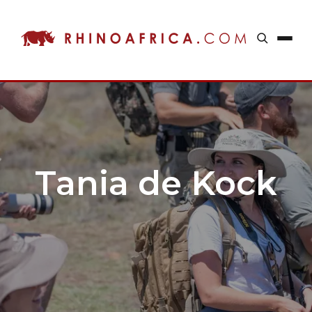
Tania de Kock