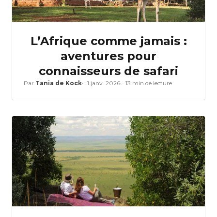
L’Afrique comme jamais :
aventures pour
connaisseurs de safari
Par
Tania de Kock
1 janv. 2026
13 min de lecture