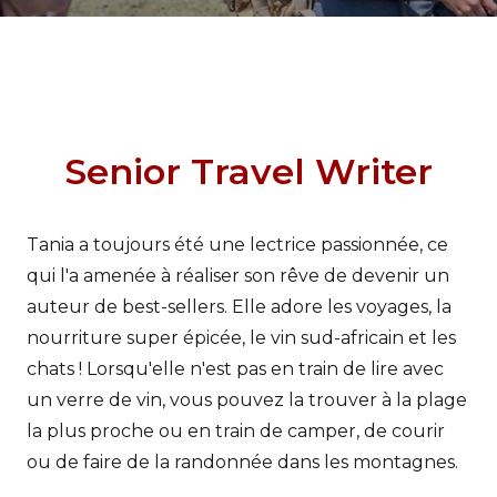
Senior Travel Writer
Tania a toujours été une lectrice passionnée, ce
qui l'a amenée à réaliser son rêve de devenir un
auteur de best-sellers. Elle adore les voyages, la
nourriture super épicée, le vin sud-africain et les
chats ! Lorsqu'elle n'est pas en train de lire avec
un verre de vin, vous pouvez la trouver à la plage
la plus proche ou en train de camper, de courir
ou de faire de la randonnée dans les montagnes.