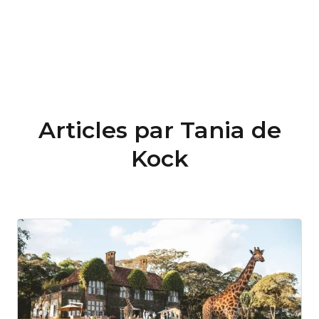
Articles par Tania de
Kock