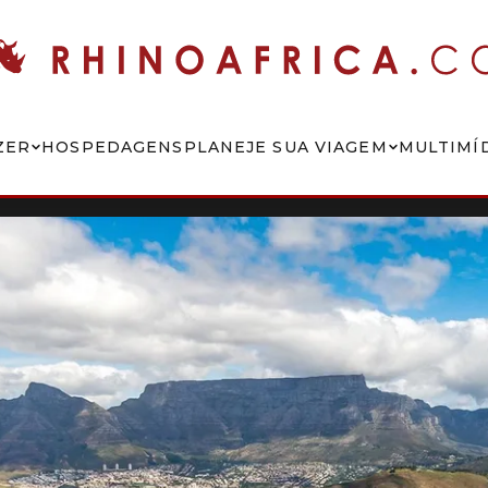
ZER
HOSPEDAGENS
PLANEJE SUA VIAGEM
MULTIMÍ