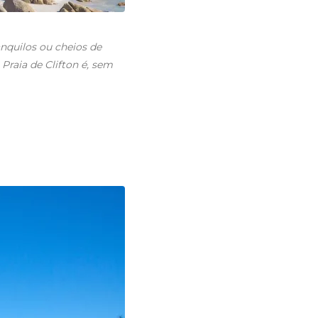
nquilos ou cheios de
 Praia de Clifton é, sem