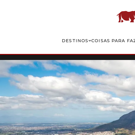
DESTINOS
COISAS PARA FA