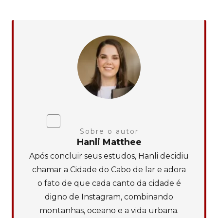
Sobre o autor
Hanli Matthee
Após concluir seus estudos, Hanli decidiu
chamar a Cidade do Cabo de lar e adora
o fato de que cada canto da cidade é
digno de Instagram, combinando
montanhas, oceano e a vida urbana.