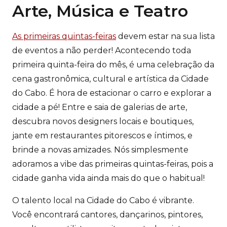
Arte, Música e Teatro
As primeiras quintas-feiras
devem estar na sua lista
de eventos a não perder! Acontecendo toda
primeira quinta-feira do mês, é uma celebração da
cena gastronômica, cultural e artística da Cidade
do Cabo. É hora de estacionar o carro e explorar a
cidade a pé! Entre e saia de galerias de arte,
descubra novos designers locais e boutiques,
jante em restaurantes pitorescos e íntimos, e
brinde a novas amizades. Nós simplesmente
adoramos a vibe das primeiras quintas-feiras, pois a
cidade ganha vida ainda mais do que o habitual!
O talento local na Cidade do Cabo é vibrante.
Você encontrará cantores, dançarinos, pintores,