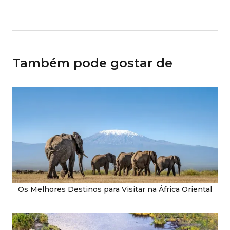
Também pode gostar de
Os Melhores Destinos para Visitar na África Oriental