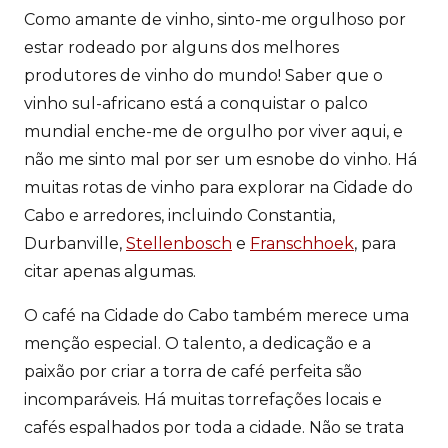
Como amante de vinho, sinto-me orgulhoso por
estar rodeado por alguns dos melhores
produtores de vinho do mundo! Saber que o
vinho sul-africano está a conquistar o palco
mundial enche-me de orgulho por viver aqui, e
não me sinto mal por ser um esnobe do vinho. Há
muitas rotas de vinho para explorar na Cidade do
Cabo e arredores, incluindo Constantia,
Durbanville,
Stellenbosch
e
Franschhoek
, para
citar apenas algumas.
O café na Cidade do Cabo também merece uma
menção especial. O talento, a dedicação e a
paixão por criar a torra de café perfeita são
incomparáveis. Há muitas torrefações locais e
cafés espalhados por toda a cidade. Não se trata