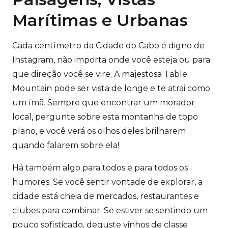
Marítimas e Urbanas
Cada centímetro da Cidade do Cabo é digno de
Instagram, não importa onde você esteja ou para
que direção você se vire. A majestosa Table
Mountain pode ser vista de longe e te atrai como
um ímã. Sempre que encontrar um morador
local, pergunte sobre esta montanha de topo
plano, e você verá os olhos deles brilharem
quando falarem sobre ela!
Há também algo para todos e para todos os
humores. Se você sentir vontade de explorar, a
cidade está cheia de mercados, restaurantes e
clubes para combinar. Se estiver se sentindo um
pouco sofisticado, deguste vinhos de classe