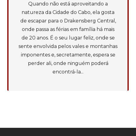
Quando não está aproveitando a
natureza da Cidade do Cabo, ela gosta
de escapar para o Drakensberg Central,
onde passa as férias em família há mais
de 20 anos. É o seu lugar feliz, onde se
sente envolvida pelos vales e montanhas
imponentes e, secretamente, espera se
perder ali, onde ninguém poderá
encontrá-la...