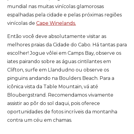
mundial nas muitas vinícolas glamorosas
espalhadas pela cidade e pelas próximas regiões
vinícolas de
Cape Winelands.
Então você deve absolutamente visitar as
melhores praias da Cidade do Cabo. Há tantas para
escolher! Jogue vôlei em Camps Bay, observe os
iates pairando sobre as águas cintilantes em
Clifton, surfe em Llandudno ou observe os
pinguins andando na Boulders Beach. Para a
icônica vista da Table Mountain, vá até
Bloubergstrand. Recomendamos vivamente
assistir ao pôr do sol daqui, pois oferece
oportunidades de fotos incríveis da montanha
contra um céu em chamas.