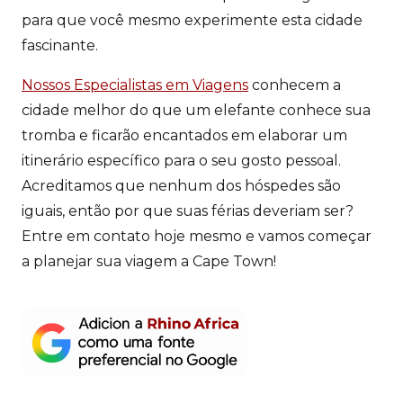
para que você mesmo experimente esta cidade
fascinante.
Nossos Especialistas em Viagens
conhecem a
cidade melhor do que um elefante conhece sua
tromba e ficarão encantados em elaborar um
itinerário específico para o seu gosto pessoal.
Acreditamos que nenhum dos hóspedes são
iguais, então por que suas férias deveriam ser?
Entre em contato hoje mesmo e vamos começar
a planejar sua viagem a Cape Town!