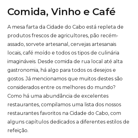
Comida, Vinho e Café
A mesa farta da Cidade do Cabo está repleta de
produtos frescos de agricultores, pão recém-
assado, sorvete artesanal, cervejas artesanais
locais, café moído e todos os tipos de culinária
imagináveis. Desde comida de rua local até alta
gastronomia, há algo para todos os desejos e
gostos. Já mencionamos que muitos destes são
considerados entre os melhores do mundo?
Como há uma abundância de excelentes
restaurantes, compilamos uma lista dos nossos
restaurantes favoritos na Cidade do Cabo, com
alguns capítulos dedicados a diferentes estilos de
refeição.