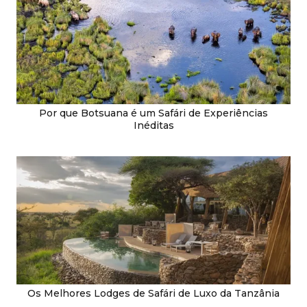
Por que Botsuana é um Safári de Experiências
Inéditas
Os Melhores Lodges de Safári de Luxo da Tanzânia