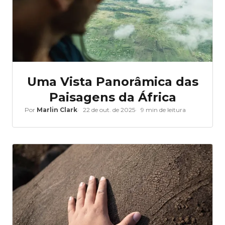
Uma Vista Panorâmica das
Paisagens da África
Por
Marlin Clark
22 de out. de 2025
9 min de leitura