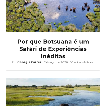
Por que Botsuana é um
Safári de Experiências
Inéditas
Por
Georgia Carter
7 de ago. de 2026
10 min de leitura