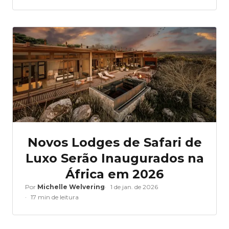
Novos Lodges de Safari de
Luxo Serão Inaugurados na
África em 2026
Por
Michelle Welvering
1 de jan. de 2026
17 min de leitura