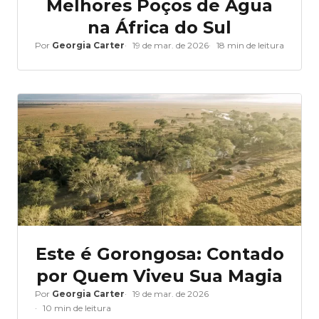
Melhores Poços de Água
na África do Sul
Por
Georgia Carter
19 de mar. de 2026
18 min de leitura
Este é Gorongosa: Contado
por Quem Viveu Sua Magia
Por
Georgia Carter
19 de mar. de 2026
10 min de leitura