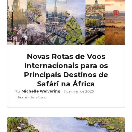
Novas Rotas de Voos
Internacionais para os
Principais Destinos de
Safári na África
Por
Michelle Welvering
7 de mar. de 2025
14 min de leitura