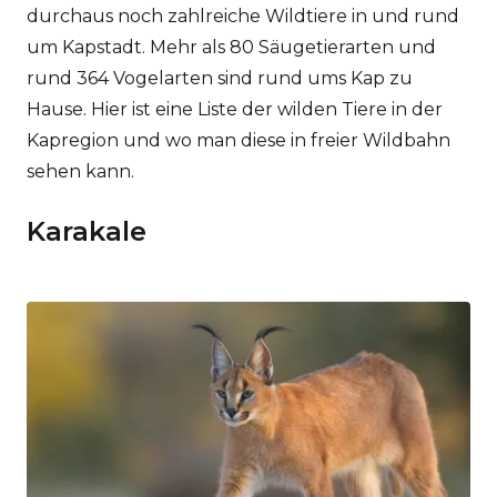
durchaus noch zahlreiche Wildtiere in und rund
um Kapstadt. Mehr als 80 Säugetierarten und
rund 364 Vogelarten sind rund ums Kap zu
Hause. Hier ist eine Liste der wilden Tiere in der
Kapregion und wo man diese in freier Wildbahn
sehen kann.
Karakale