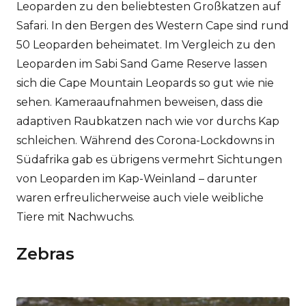
Leoparden zu den beliebtesten Großkatzen auf
Safari. In den Bergen des Western Cape sind rund
50 Leoparden beheimatet. Im Vergleich zu den
Leoparden im Sabi Sand Game Reserve lassen
sich die Cape Mountain Leopards so gut wie nie
sehen. Kameraaufnahmen beweisen, dass die
adaptiven Raubkatzen nach wie vor durchs Kap
schleichen. Während des Corona-Lockdowns in
Südafrika gab es übrigens vermehrt Sichtungen
von Leoparden im Kap-Weinland – darunter
waren erfreulicherweise auch viele weibliche
Tiere mit Nachwuchs.
Zebras