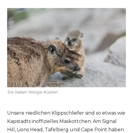
Sie lieben felsige Küsten
Unsere niedlichen Klippschliefer sind so etwas wie
Kapstadts inoffizielles Maskottchen. Am Signal
Hill, Lions Head, Tafelberg und Cape Point haben