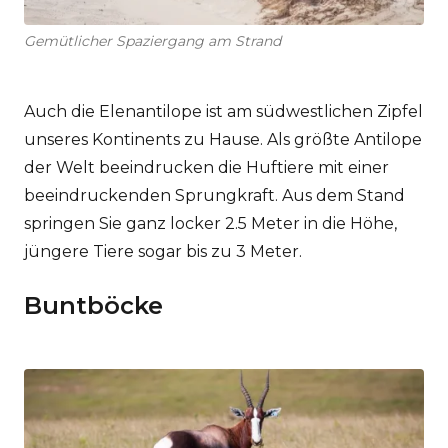
Gemütlicher Spaziergang am Strand
Auch die Elenantilope ist am südwestlichen Zipfel
unseres Kontinents zu Hause. Als größte Antilope
der Welt beeindrucken die Huftiere mit einer
beeindruckenden Sprungkraft. Aus dem Stand
springen Sie ganz locker 2.5 Meter in die Höhe,
jüngere Tiere sogar bis zu 3 Meter.
Buntböcke