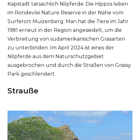
Kapstadt tatsächlich Nilpferde. Die Hippos leben
im Rondevlei Nature Reserve in der Nähe vom
Surferort Muizenberg. Man hat die Tiere im Jahr
1981 erneut in der Region angesiedelt, um die
Verbreitung von südamerikanischen Grasarten
zu unterbinden. Im April 2024 ist eines der
Nilpferde aus dem Naturschutzgebiet
ausgebrochen und durch die Straßen von Grassy
Park geschlendert.
Strauße