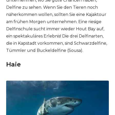
unternehmen, wo Sie gute Chancen haben,
Delfine zu sehen. Wenn Sie den Tieren noch
näherkommen wollen, sollten Sie eine Kajaktour
am frühen Morgen unternehmen. Eine riesige
Delfinschule sucht immer wieder Hout Bay auf,
ein spektakuläres Erlebnis! Die drei Delfinarten,
die in Kapstadt vorkommen, sind Schwarzdelfine,
Tümmler und Buckeldelfine (Sousa).
Haie