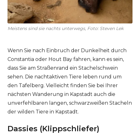
Meistens sind sie nachts unterwegs, Foto: Steven Lek
Wenn Sie nach Einbruch der Dunkelheit durch
Constantia oder Hout Bay fahren, kann es sein,
dass Sie am Straßenrand ein Stachelschwein
sehen. Die nachtaktiven Tiere leben rund um
den Tafelberg. Vielleicht finden Sie bei Ihrer
nächsten Wanderung in Kapstadt auch die
unverfehlbaren langen, schwarzweißen Stacheln
der wilden Tiere in Kapstadt.
Dassies (Klippschliefer)