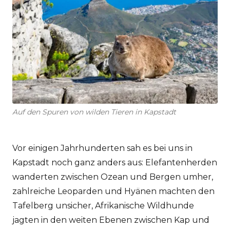
Auf den Spuren von wilden Tieren in Kapstadt
Vor einigen Jahrhunderten sah es bei uns in
Kapstadt noch ganz anders aus: Elefantenherden
wanderten zwischen Ozean und Bergen umher,
zahlreiche Leoparden und Hyänen machten den
Tafelberg unsicher, Afrikanische Wildhunde
jagten in den weiten Ebenen zwischen Kap und