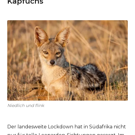
Kapfuchs
Niedlich und flink
Der landesweite Lockdown hat in Südafrika nicht