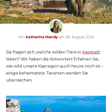
KAPSTADT
Von
Katharina Mandy
am 28. August 2024
Sie fragen sich, welche wilden Tiere in
Kapstadt
leben? Wir haben die Antworten! Erfahren Sie,
wie wild unsere Kapregion auch heute noch ist –
einige beheimatete Tierarten werden Sie
überraschen.