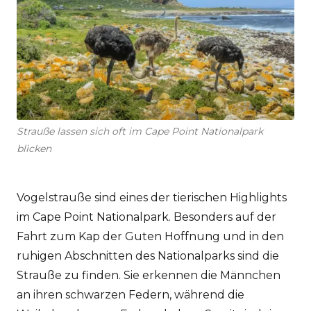
Strauße lassen sich oft im Cape Point Nationalpark
blicken
Vogelstrauße sind eines der tierischen Highlights
im Cape Point Nationalpark. Besonders auf der
Fahrt zum Kap der Guten Hoffnung und in den
ruhigen Abschnitten des Nationalparks sind die
Strauße zu finden. Sie erkennen die Männchen
an ihren schwarzen Federn, während die