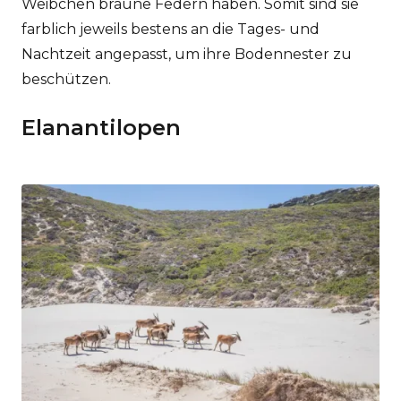
Weibchen braune Federn haben. Somit sind sie
farblich jeweils bestens an die Tages- und
Nachtzeit angepasst, um ihre Bodennester zu
beschützen.
Elanantilopen