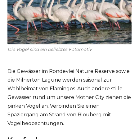
Die Vögel sind ein beliebtes Fotomotiv
Die Gewässer im Rondevlei Nature Reserve sowie
die Milnerton Lagune werden saisonal zur
Wahlheimat von Flamingos. Auch andere stille
Gewässer rund um unsere Mother City ziehen die
pinken Vögel an. Verbinden Sie einen
Spaziergang am Strand von Blouberg mit
Vogelbeobachtungen.