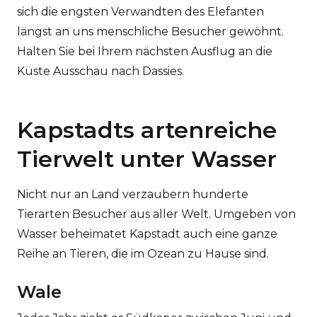
sich die engsten Verwandten des Elefanten
längst an uns menschliche Besucher gewöhnt.
Halten Sie bei Ihrem nächsten Ausflug an die
Küste Ausschau nach Dassies.
Kapstadts artenreiche
Tierwelt unter Wasser
Nicht nur an Land verzaubern hunderte
Tierarten Besucher aus aller Welt. Umgeben von
Wasser beheimatet Kapstadt auch eine ganze
Reihe an Tieren, die im Ozean zu Hause sind.
Wale