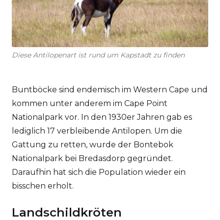
Diese Antilopenart ist rund um Kapstadt zu finden
Buntböcke sind endemisch im Western Cape und
kommen unter anderem im Cape Point
Nationalpark vor. In den 1930er Jahren gab es
lediglich 17 verbleibende Antilopen. Um die
Gattung zu retten, wurde der Bontebok
Nationalpark bei Bredasdorp gegründet.
Daraufhin hat sich die Population wieder ein
bisschen erholt.
Landschildkröten