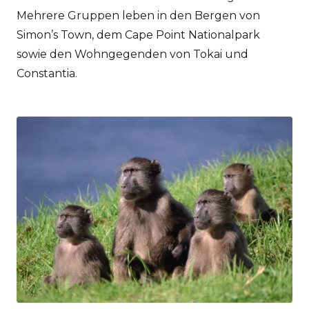
Mehrere Gruppen leben in den Bergen von
Simon’s Town, dem Cape Point Nationalpark
sowie den Wohngegenden von Tokai und
Constantia.