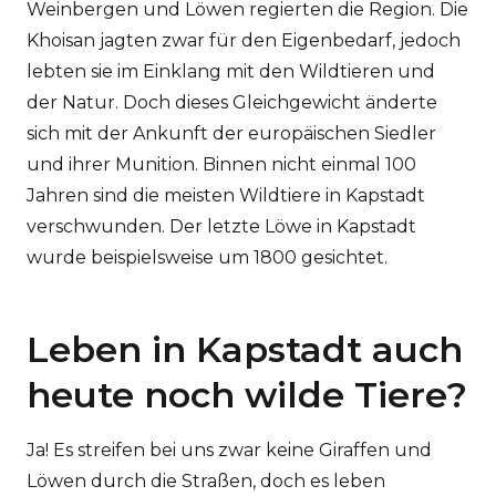
Weinbergen und Löwen regierten die Region. Die
Khoisan jagten zwar für den Eigenbedarf, jedoch
lebten sie im Einklang mit den Wildtieren und
der Natur. Doch dieses Gleichgewicht änderte
sich mit der Ankunft der europäischen Siedler
und ihrer Munition. Binnen nicht einmal 100
Jahren sind die meisten Wildtiere in Kapstadt
verschwunden. Der letzte Löwe in Kapstadt
wurde beispielsweise um 1800 gesichtet.
Leben in Kapstadt auch
heute noch wilde Tiere?
Ja! Es streifen bei uns zwar keine Giraffen und
Löwen durch die Straßen, doch es leben