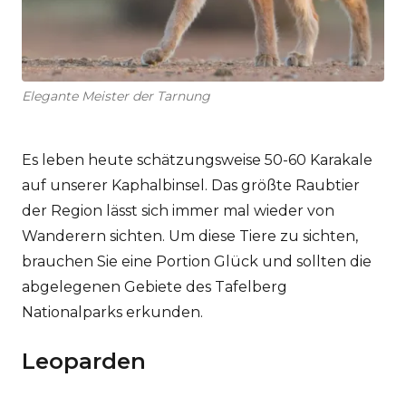
Elegante Meister der Tarnung
Es leben heute schätzungsweise 50-60 Karakale
auf unserer Kaphalbinsel. Das größte Raubtier
der Region lässt sich immer mal wieder von
Wanderern sichten. Um diese Tiere zu sichten,
brauchen Sie eine Portion Glück und sollten die
abgelegenen Gebiete des Tafelberg
Nationalparks erkunden.
Leoparden