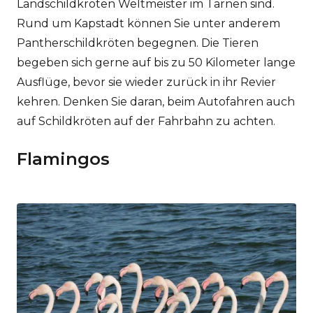
Landschildkröten Weltmeister im Tarnen sind.
Rund um Kapstadt können Sie unter anderem
Pantherschildkröten begegnen. Die Tieren
begeben sich gerne auf bis zu 50 Kilometer lange
Ausflüge, bevor sie wieder zurück in ihr Revier
kehren. Denken Sie daran, beim Autofahren auch
auf Schildkröten auf der Fahrbahn zu achten.
Flamingos