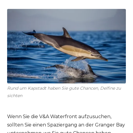
Rund um Kapstadt haben Sie gute Chancen, Delfine zu
sichten
Wenn Sie die V&A Waterfront aufzusuchen,
sollten Sie einen Spaziergang an der Granger Bay