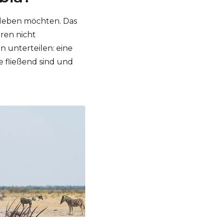
erleben möchten. Das
ren nicht
n unterteilen: eine
 fließend sind und