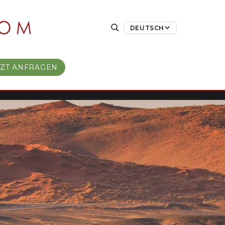
DEUTSCH
TZT ANFRAGEN