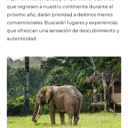
que regresen a nuestro continente durante el
próximo año, darán prioridad a destinos menos
convencionales. Buscarán lugares y experiencias
que ofrezcan una sensación de descubrimiento y
autenticidad.