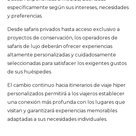
específicamente según sus intereses, necesidades
y preferencias.
Desde safaris privados hasta acceso exclusivo a
proyectos de conservación, los operadores de
safaris de lujo deberán ofrecer experiencias
altamente personalizadas y cuidadosamente
seleccionadas para satisfacer los exigentes gustos
de sus huéspedes.
El cambio continuo hacia itinerarios de viaje hiper
personalizados permitirá a los viajeros establecer
una conexión más profunda con los lugares que
visitan y garantizará experiencias memorables
adaptadas a sus necesidades individuales.