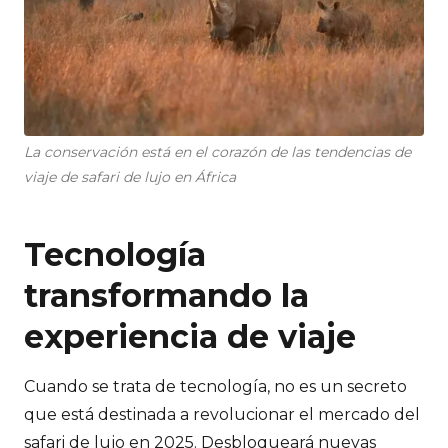
La conservación está en el corazón de las tendencias de
viaje de safari de lujo en África
Tecnología
transformando la
experiencia de viaje
Cuando se trata de tecnología, no es un secreto
que está destinada a revolucionar el mercado del
safari de lujo en 2025. Desbloqueará nuevas