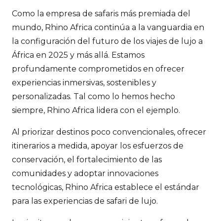
Como la empresa de safaris más premiada del
mundo, Rhino Africa continúa a la vanguardia en
la configuración del futuro de los viajes de lujo a
África en 2025 y más allá. Estamos
profundamente comprometidos en ofrecer
experiencias inmersivas, sostenibles y
personalizadas. Tal como lo hemos hecho
siempre, Rhino Africa lidera con el ejemplo.
Al priorizar destinos poco convencionales, ofrecer
itinerarios a medida, apoyar los esfuerzos de
conservación, el fortalecimiento de las
comunidades y adoptar innovaciones
tecnológicas, Rhino Africa establece el estándar
para las experiencias de safari de lujo.