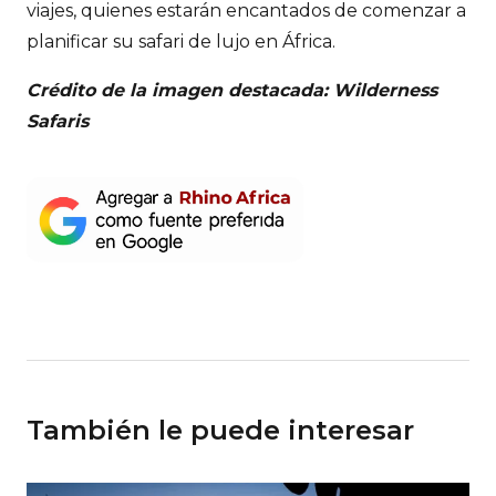
viajes, quienes estarán encantados de comenzar a
planificar su safari de lujo en África.
Crédito de la imagen destacada: Wilderness
Safaris
También le puede interesar