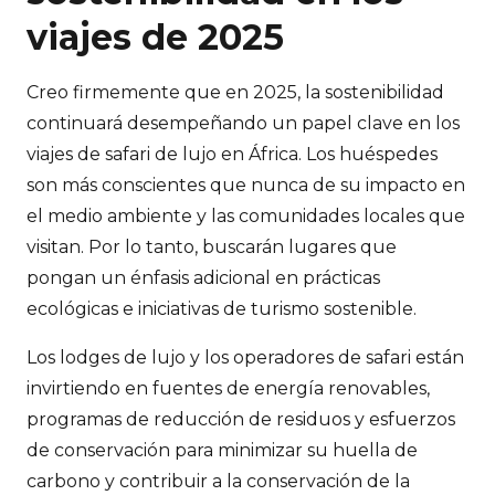
viajes de 2025
Creo firmemente que en 2025, la sostenibilidad
continuará desempeñando un papel clave en los
viajes de safari de lujo en África. Los huéspedes
son más conscientes que nunca de su impacto en
el medio ambiente y las comunidades locales que
visitan. Por lo tanto, buscarán lugares que
pongan un énfasis adicional en prácticas
ecológicas e iniciativas de turismo sostenible.
Los lodges de lujo y los operadores de safari están
invirtiendo en fuentes de energía renovables,
programas de reducción de residuos y esfuerzos
de conservación para minimizar su huella de
carbono y contribuir a la conservación de la