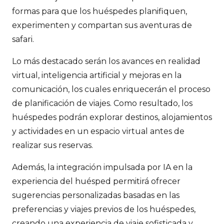
formas para que los huéspedes planifiquen,
experimenten y compartan sus aventuras de
safari.
Lo más destacado serán los avances en realidad
virtual, inteligencia artificial y mejoras en la
comunicación, los cuales enriquecerán el proceso
de planificación de viajes. Como resultado, los
huéspedes podrán explorar destinos, alojamientos
y actividades en un espacio virtual antes de
realizar sus reservas.
Además, la integración impulsada por IA en la
experiencia del huésped permitirá ofrecer
sugerencias personalizadas basadas en las
preferencias y viajes previos de los huéspedes,
creando una experiencia de viaje sofisticada y