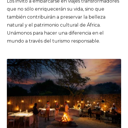
Los invito a embarcarse en viajes transformadores
que no sólo enriquecerán su vida, sino que
también contribuirán a preservar la belleza
natural y el patrimonio cultural de África.
Unámonos para hacer una diferencia en el
mundo a través del turismo responsable.