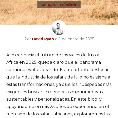
SAFARIS - ESPAÑOL
Por
David Ryan
el 1 de enero de 2025
Al mirar hacia el futuro de los viajes de lujo a
África en 2025, queda claro que el panorama
continúa evolucionando. Es importante destacar
que la industria de los safaris de lujo no es ajena a
estas transformaciones, ya que los huéspedes más
exigentes buscan experiencias más inmersivas,
sustentables y personalizadas. En este blog, y
apoyándome en mis 25 años de experiencia en el
mercado de los safaris africanos, exploraremos las