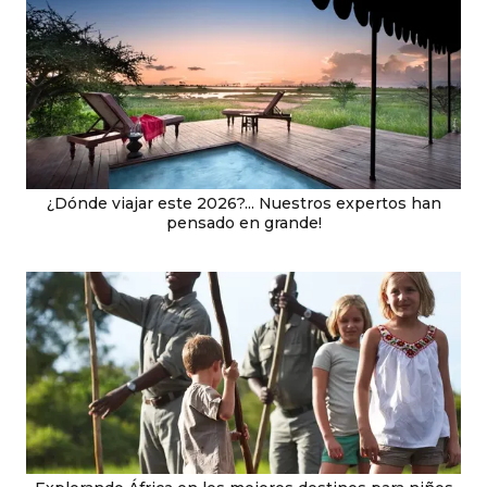
¿Dónde viajar este 2026?... Nuestros expertos han
pensado en grande!