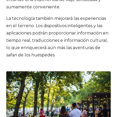
sumamente conveniente.
La tecnología también mejorará las experiencias
en el terreno. Los dispositivos inteligentes y las
aplicaciones podrán proporcionar información en
tiempo real, traducciones e información cultural,
lo que enriquecerá aún más las aventuras de
safari de los huéspedes.