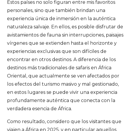
Estos países no solo figuran entre mis favoritos
personales, sino que también brindan una
experiencia única de inmersión en la auténtica
naturaleza salvaje. En ellos, es posible disfrutar de
avistamientos de fauna sin interrupciones, paisajes
vírgenes que se extienden hasta el horizonte y
experiencias exclusivas que son difíciles de
encontrar en otros destinos. A diferencia de los
destinos más tradicionales de safaris en África
Oriental, que actualmente se ven afectados por
los efectos del turismo masivo y mal gestionado,
en estos lugares se puede vivir una experiencia
profundamente auténtica que conecta con la
verdadera esencia de África.
Como resultado, considero que los visitantes que
viajen a África en 2025, y en particular aquellos