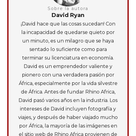
Sobre la autora
David Ryan
¡David hace que las cosas sucedan! Con
la incapacidad de quedarse quieto por
un minuto, es un milagro que se haya
sentado lo suficiente como para
terminar su licenciatura en economía.
David es un emprendedor valiente y
pionero con una verdadera pasión por
África, especialmente por la vida silvestre
de África. Antes de fundar Rhino Africa,
David pasó varios años en la industria. Los
intereses de David incluyen fotografía y
viajes, y después de haber viajado mucho
por África, la mayoría de las imágenes en
el sitio web de Rhino Africa provienen de