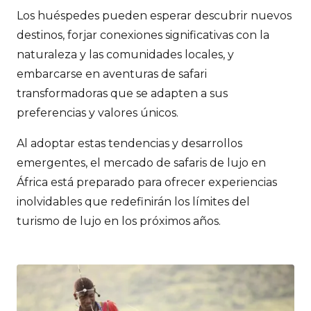
Los huéspedes pueden esperar descubrir nuevos
destinos, forjar conexiones significativas con la
naturaleza y las comunidades locales, y
embarcarse en aventuras de safari
transformadoras que se adapten a sus
preferencias y valores únicos.
Al adoptar estas tendencias y desarrollos
emergentes, el mercado de safaris de lujo en
África está preparado para ofrecer experiencias
inolvidables que redefinirán los límites del
turismo de lujo en los próximos años.