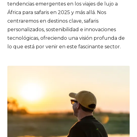
tendencias emergentes en los viajes de lujo a
África para safaris en 2025 y más allá. Nos
centraremos en destinos clave, safaris
personalizados, sostenibilidad e innovaciones
tecnológicas, ofreciendo una visión profunda de
lo que está por venir en este fascinante sector.