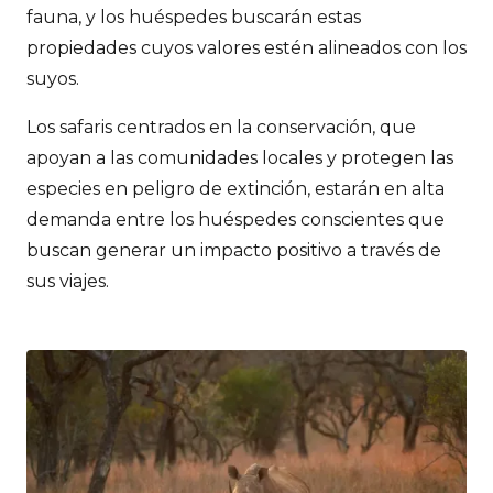
fauna, y los huéspedes buscarán estas
propiedades cuyos valores estén alineados con los
suyos.
Los safaris centrados en la conservación, que
apoyan a las comunidades locales y protegen las
especies en peligro de extinción, estarán en alta
demanda entre los huéspedes conscientes que
buscan generar un impacto positivo a través de
sus viajes.