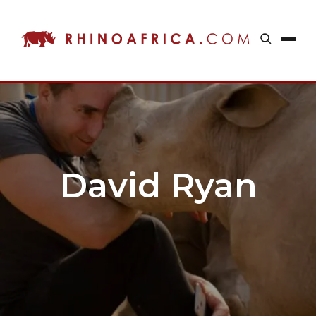
David Ryan