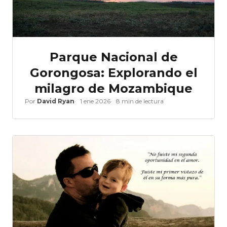
Parque Nacional de
Gorongosa: Explorando el
milagro de Mozambique
Por
David Ryan
1 ene 2026
8 min de lectura