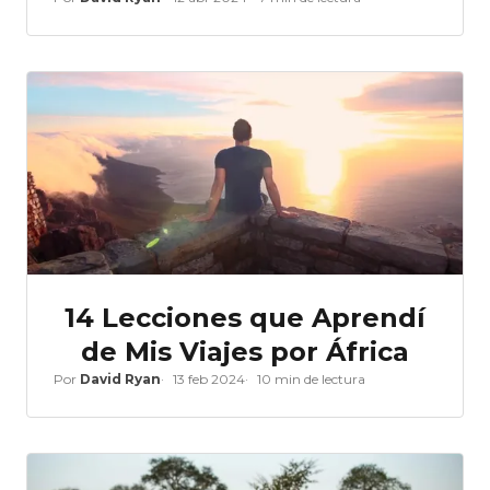
14 Lecciones que Aprendí
de Mis Viajes por África
Por
David Ryan
13 feb 2024
10 min de lectura