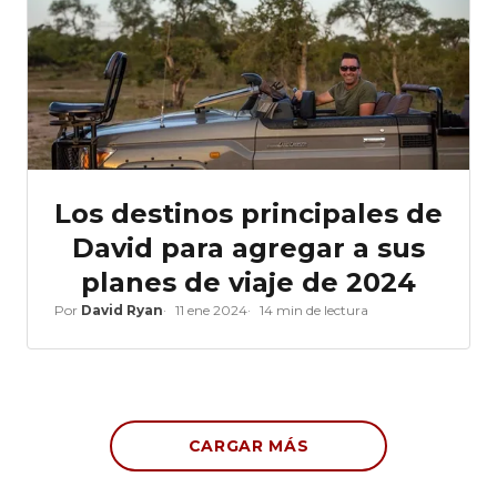
Los destinos principales de
David para agregar a sus
planes de viaje de 2024
Por
David Ryan
11 ene 2024
14 min de lectura
CARGAR MÁS