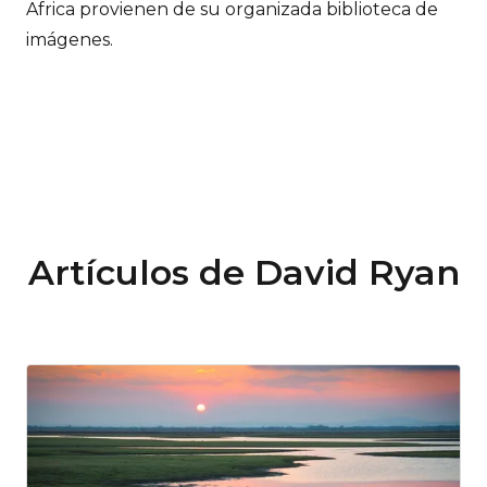
Africa provienen de su organizada biblioteca de
imágenes.
Artículos de David Ryan