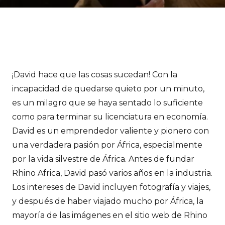
¡David hace que las cosas sucedan! Con la
incapacidad de quedarse quieto por un minuto,
es un milagro que se haya sentado lo suficiente
como para terminar su licenciatura en economía.
David es un emprendedor valiente y pionero con
una verdadera pasión por África, especialmente
por la vida silvestre de África. Antes de fundar
Rhino Africa, David pasó varios años en la industria.
Los intereses de David incluyen fotografía y viajes,
y después de haber viajado mucho por África, la
mayoría de las imágenes en el sitio web de Rhino