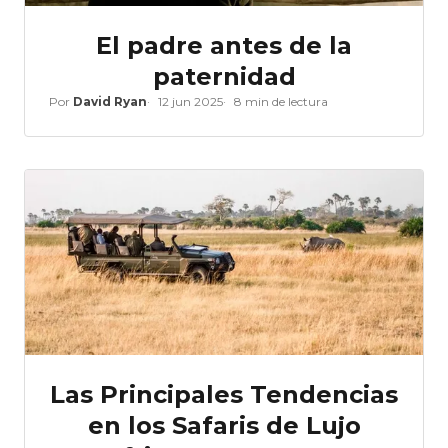
El padre antes de la
paternidad
Por
David Ryan
12 jun 2025
8 min de lectura
Las Principales Tendencias
en los Safaris de Lujo