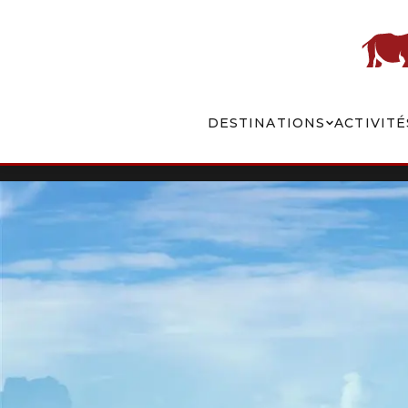
DESTINATIONS
ACTIVITÉ