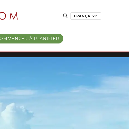
FRANÇAIS
OMMENCER À PLANIFIER