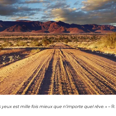
 yeux est mille fois mieux que n’importe quel rêve.
» – R