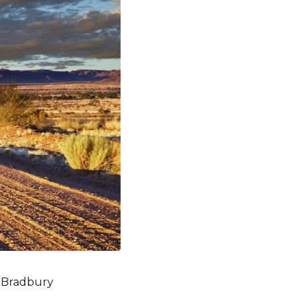
. Bradbury