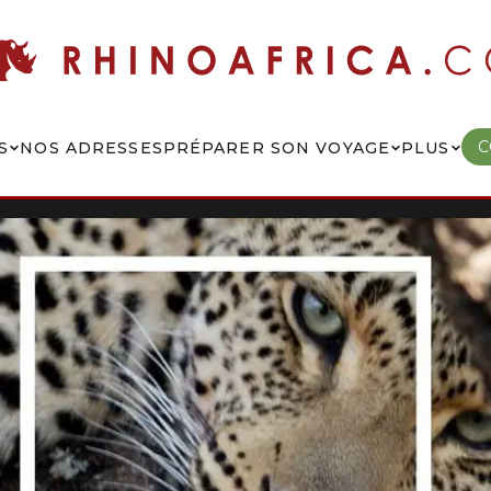
C
S
NOS ADRESSES
PRÉPARER SON VOYAGE
PLUS