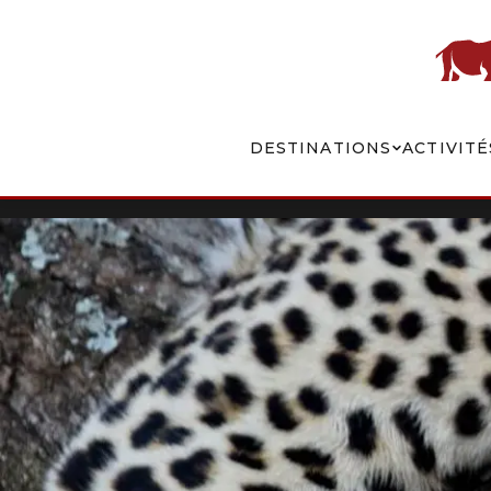
DESTINATIONS
ACTIVITÉ