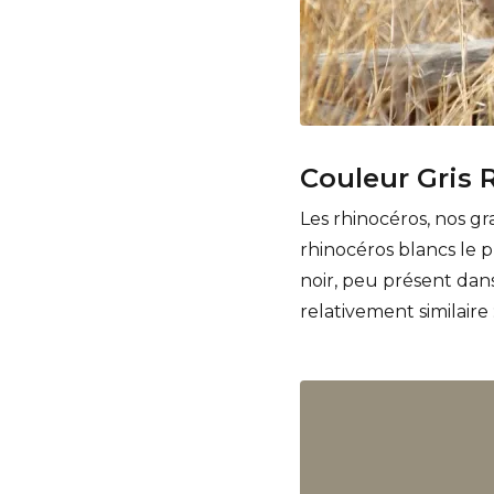
Couleur Gris 
Les rhinocéros, nos gr
rhinocéros blancs le 
noir, peu présent dan
relativement similaire 