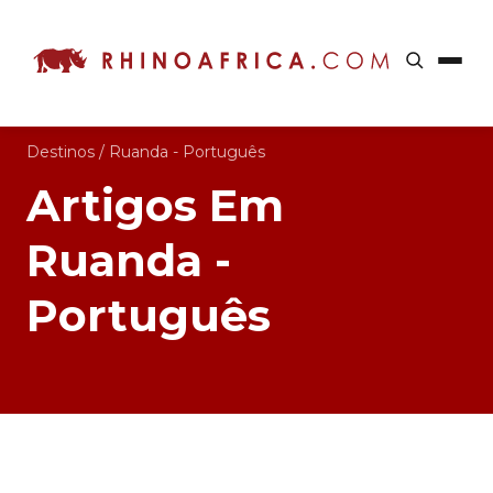
Destinos
/
Ruanda - Português
Artigos Em
Ruanda -
Português