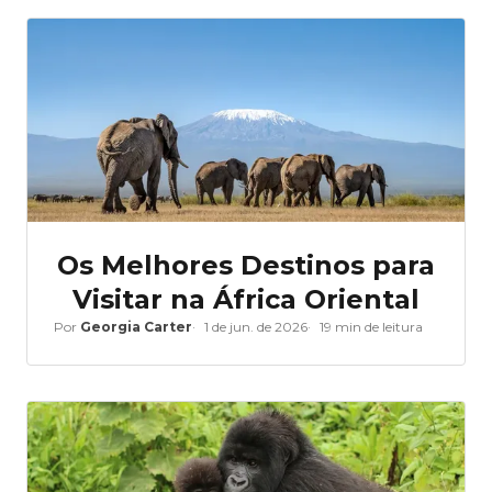
Os Melhores Destinos para
Visitar na África Oriental
Por
Georgia Carter
1 de jun. de 2026
19 min de leitura