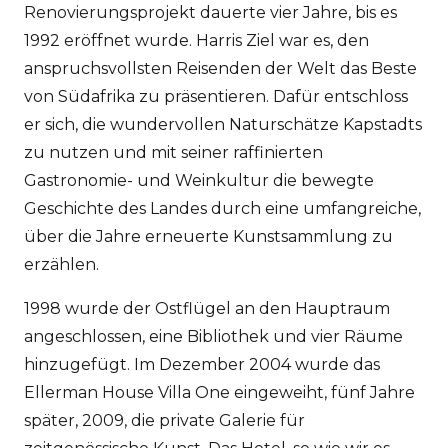
Renovierungsprojekt dauerte vier Jahre, bis es
1992 eröffnet wurde. Harris Ziel war es, den
anspruchsvollsten Reisenden der Welt das Beste
von Südafrika zu präsentieren. Dafür entschloss
er sich, die wundervollen Naturschätze Kapstadts
zu nutzen und mit seiner raffinierten
Gastronomie- und Weinkultur die bewegte
Geschichte des Landes durch eine umfangreiche,
über die Jahre erneuerte Kunstsammlung zu
erzählen.
1998 wurde der Ostflügel an den Hauptraum
angeschlossen, eine Bibliothek und vier Räume
hinzugefügt. Im Dezember 2004 wurde das
Ellerman House Villa One eingeweiht, fünf Jahre
später, 2009, die private Galerie für