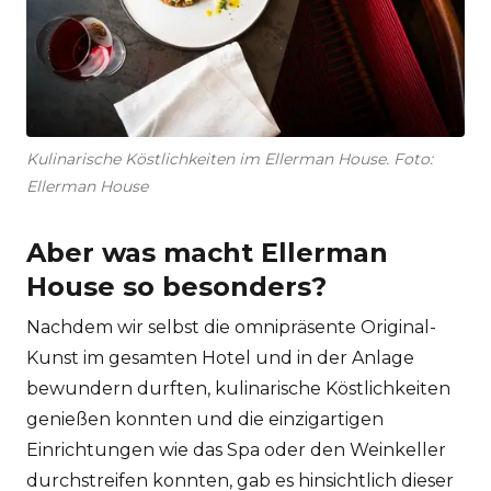
Kulinarische Köstlichkeiten im Ellerman House. Foto:
Ellerman House
Aber was macht Ellerman
House so besonders?
Nachdem wir selbst die omnipräsente Original-
Kunst im gesamten Hotel und in der Anlage
bewundern durften, kulinarische Köstlichkeiten
genießen konnten und die einzigartigen
Einrichtungen wie das Spa oder den Weinkeller
durchstreifen konnten, gab es hinsichtlich dieser