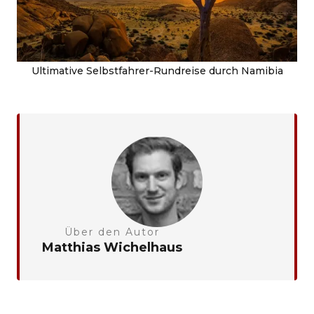
Ultimative Selbstfahrer-Rundreise durch Namibia
Über den Autor
Matthias Wichelhaus