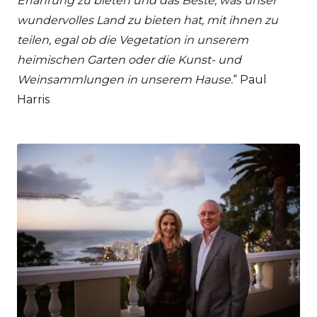
Erfahrung zu bieten und das Beste, was unser
wundervolles Land zu bieten hat, mit ihnen zu
teilen, egal ob die Vegetation in unserem
heimischen Garten oder die Kunst- und
Weinsammlungen in unserem Hause.
“ Paul
Harris