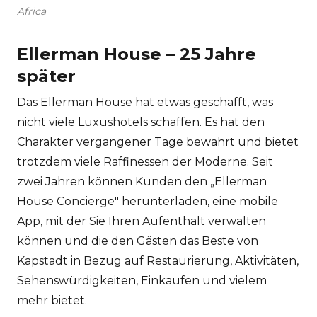
Africa
Ellerman House – 25 Jahre
später
Das Ellerman House hat etwas geschafft, was
nicht viele Luxushotels schaffen. Es hat den
Charakter vergangener Tage bewahrt und bietet
trotzdem viele Raffinessen der Moderne. Seit
zwei Jahren können Kunden den „Ellerman
House Concierge" herunterladen, eine mobile
App, mit der Sie Ihren Aufenthalt verwalten
können und die den Gästen das Beste von
Kapstadt in Bezug auf Restaurierung, Aktivitäten,
Sehenswürdigkeiten, Einkaufen und vielem
mehr bietet.