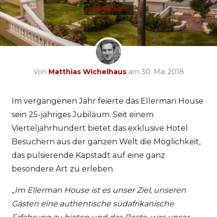
KAPSTADT
Von
Matthias Wichelhaus
am 30. Mai 2018
Im vergangenen Jahr feierte das Ellerman House
sein 25-jähriges Jubiläum. Seit einem
Vierteljahrhundert bietet das exklusive Hotel
Besuchern aus der ganzen Welt die Möglichkeit,
das pulsierende Kapstadt auf eine ganz
besondere Art zu erleben.
„
Im Ellerman House ist es unser Ziel, unseren
Gästen eine authentische südafrikanische