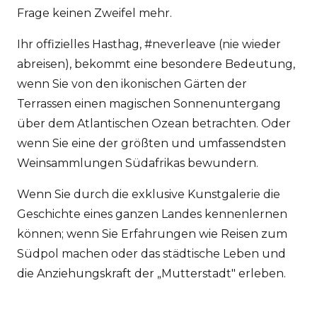
Frage keinen Zweifel mehr.
Ihr offizielles Hasthag, #neverleave (nie wieder
abreisen), bekommt eine besondere Bedeutung,
wenn Sie von den ikonischen Gärten der
Terrassen einen magischen Sonnenuntergang
über dem Atlantischen Ozean betrachten. Oder
wenn Sie eine der größten und umfassendsten
Weinsammlungen Südafrikas bewundern.
Wenn Sie durch die exklusive Kunstgalerie die
Geschichte eines ganzen Landes kennenlernen
können; wenn Sie Erfahrungen wie Reisen zum
Südpol machen oder das städtische Leben und
die Anziehungskraft der „Mutterstadt" erleben.