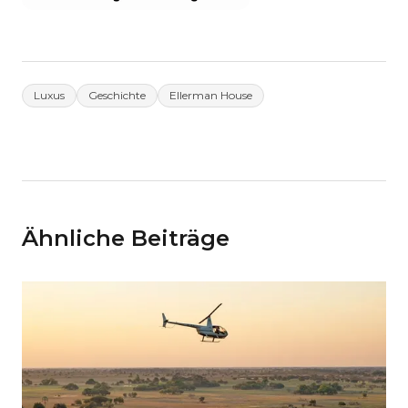
Luxus
Geschichte
Ellerman House
Ähnliche Beiträge