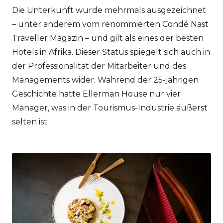
Die Unterkunft wurde mehrmals ausgezeichnet
– unter anderem vom renommierten Condé Nast
Traveller Magazin – und gilt als eines der besten
Hotels in Afrika. Dieser Status spiegelt sich auch in
der Professionalität der Mitarbeiter und des
Managements wider. Während der 25-jährigen
Geschichte hatte Ellerman House nur vier
Manager, was in der Tourismus-Industrie äußerst
selten ist.