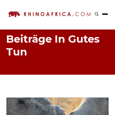
Beiträge In Gutes
Tun