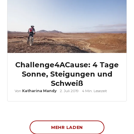
Challenge4ACause: 4 Tage
Sonne, Steigungen und
Schweiß
Von
Katharina Mandy
2. Juli 2019
4 Min. Lesezeit
MEHR LADEN