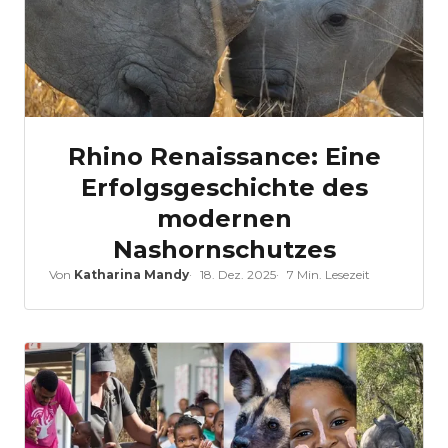
Rhino Renaissance: Eine
Erfolgsgeschichte des
modernen
Nashornschutzes
Von
Katharina Mandy
18. Dez. 2025
7 Min. Lesezeit