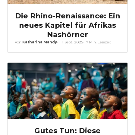
Die Rhino-Renaissance: Ein
neues Kapitel für Afrikas
Nashörner
Von
Katharina Mandy
11. Sept. 2025
7 Min. Lesezeit
Gutes Tun: Diese