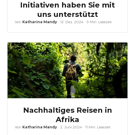
Initiativen haben Sie mit
uns unterstützt
Von
Katharina Mandy
12. Dez. 2024
9 Min. Lesezeit
Nachhaltiges Reisen in
Afrika
Von
Katharina Mandy
2. Juni 2024
11 Min. Lesezeit