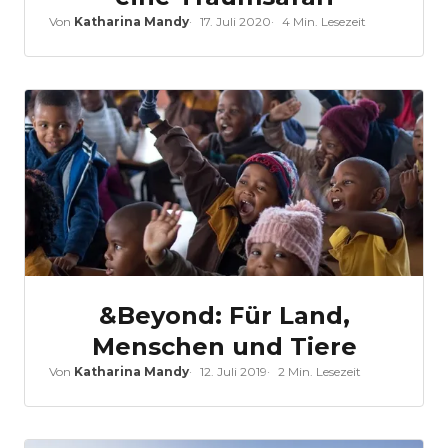
Von
Katharina Mandy
17. Juli 2020
4 Min. Lesezeit
&Beyond: Für Land,
Menschen und Tiere
Von
Katharina Mandy
12. Juli 2019
2 Min. Lesezeit