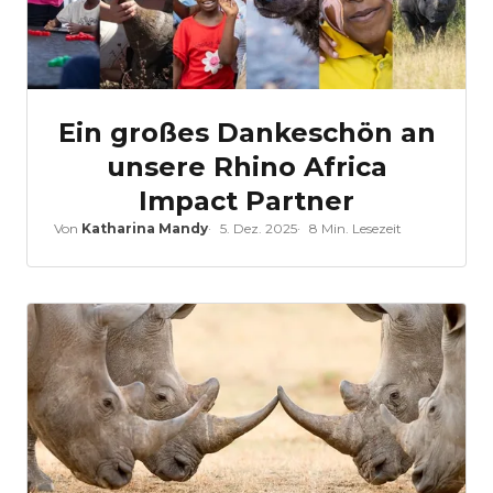
Ein großes Dankeschön an
unsere Rhino Africa
Impact Partner
Von
Katharina Mandy
5. Dez. 2025
8 Min. Lesezeit