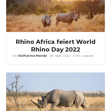
Rhino Africa feiert World
Rhino Day 2022
Von
Katharina Mandy
28. Sept. 2022
4 Min. Lesezeit