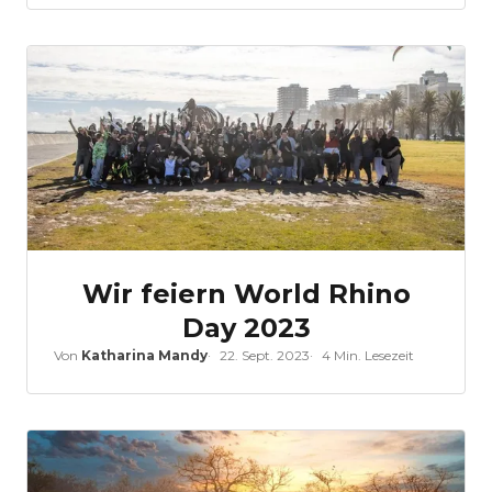
Wir feiern World Rhino
Day 2023
Von
Katharina Mandy
22. Sept. 2023
4 Min. Lesezeit