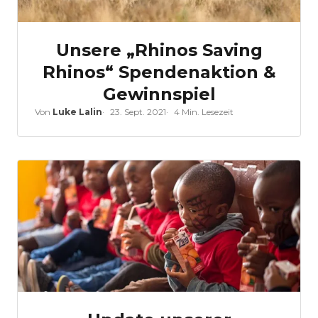
Unsere „Rhinos Saving
Rhinos“ Spendenaktion &
Gewinnspiel
Von
Luke Lalin
23. Sept. 2021
4 Min. Lesezeit