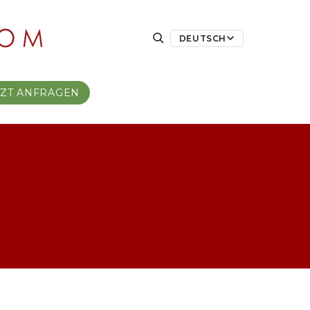
DEUTSCH
TZT ANFRAGEN