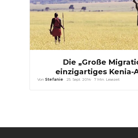
Die „Große Migratio
einzigartiges Kenia
Von
Stefanie
25. Sept. 2014
7 Min. Lesezeit