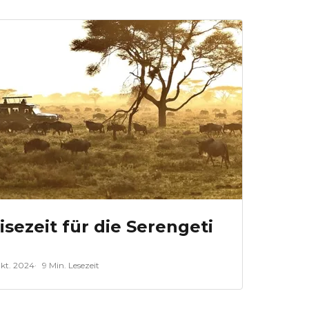
isezeit für die Serengeti
kt. 2024
9 Min. Lesezeit