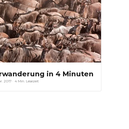
erwanderung in 4 Minuten
r. 2017
4 Min. Lesezeit