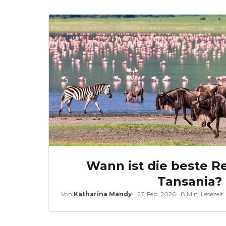
Wann ist die beste Re
Tansania?
Von
Katharina Mandy
27. Feb. 2026
8 Min. Lesezeit