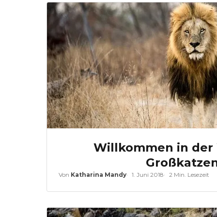
Willkommen in der 
Großkatze
Von
Katharina Mandy
1. Juni 2018
2 Min. Lesezeit