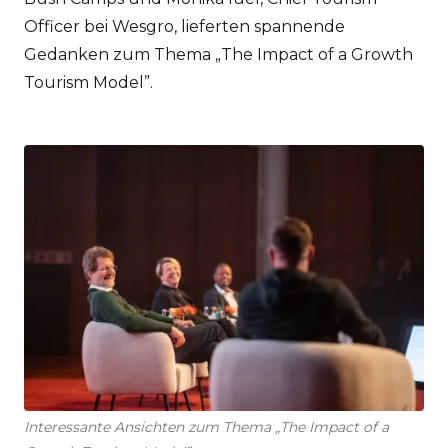
Officer bei Wesgro, lieferten spannende
Gedanken zum Thema „The Impact of a Growth
Tourism Model”.
Interessante Ansichten zum Thema „The Impact of a