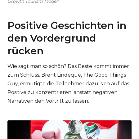
Growth Tourism Model”
Positive Geschichten in
den Vordergrund
rücken
Wie sagt man so schön? Das Beste kommt immer
zum Schluss. Brent Lindeque, The Good Things
Guy, ermutigte die Teilnehmer dazu, sich auf das
Positive zu konzentrieren, anstatt negativen
Narrativen den Vortritt zu lassen.