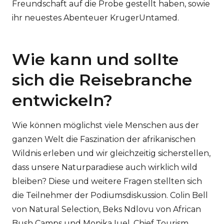
Freundschaft auf die Probe gestellt haben, sowie
ihr neuestes Abenteuer KrugerUntamed.
Wie kann und sollte
sich die Reisebranche
entwickeln?
Wie können möglichst viele Menschen aus der
ganzen Welt die Faszination der afrikanischen
Wildnis erleben und wir gleichzeitig sicherstellen,
dass unsere Naturparadiese auch wirklich wild
bleiben? Diese und weitere Fragen stellten sich
die Teilnehmer der Podiumsdiskussion. Colin Bell
von Natural Selection, Beks Ndlovu von African
Bush Camps und Monika Iuel, Chief Tourism