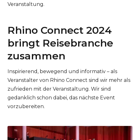
Veranstaltung.
Rhino Connect 2024
bringt Reisebranche
zusammen
Inspirierend, bewegend und informativ – als
Veranstalter von Rhino Connect sind wir mehr als
zufrieden mit der Veranstaltung. Wir sind
gedanklich schon dabei, das nächste Event
vorzubereiten.