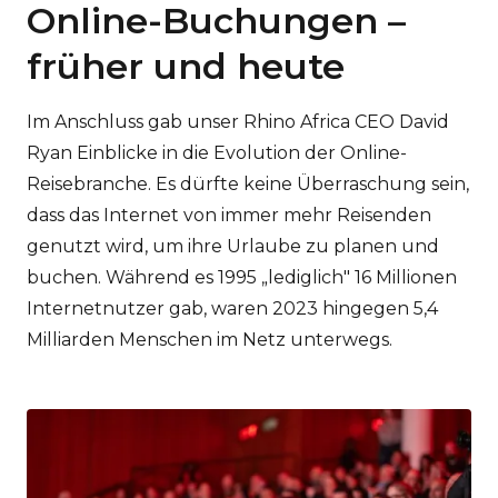
Online-Buchungen –
früher und heute
Im Anschluss gab unser Rhino Africa CEO David
Ryan Einblicke in die Evolution der Online-
Reisebranche. Es dürfte keine Überraschung sein,
dass das Internet von immer mehr Reisenden
genutzt wird, um ihre Urlaube zu planen und
buchen. Während es 1995 „lediglich" 16 Millionen
Internetnutzer gab, waren 2023 hingegen 5,4
Milliarden Menschen im Netz unterwegs.