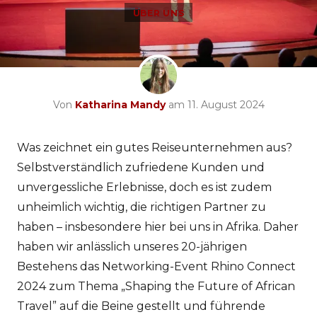
ÜBER UNS
Von
Katharina Mandy
am 11. August 2024
Was zeichnet ein gutes Reiseunternehmen aus?
Selbstverständlich zufriedene Kunden und
unvergessliche Erlebnisse, doch es ist zudem
unheimlich wichtig, die richtigen Partner zu
haben – insbesondere hier bei uns in Afrika. Daher
haben wir anlässlich unseres 20-jährigen
Bestehens das Networking-Event Rhino Connect
2024 zum Thema „Shaping the Future of African
Travel” auf die Beine gestellt und führende