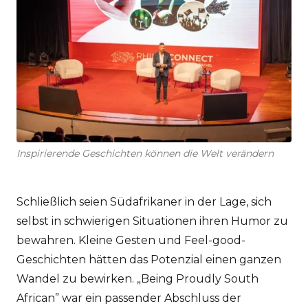
Inspirierende Geschichten können die Welt verändern
Schließlich seien Südafrikaner in der Lage, sich
selbst in schwierigen Situationen ihren Humor zu
bewahren. Kleine Gesten und Feel-good-
Geschichten hätten das Potenzial einen ganzen
Wandel zu bewirken. „Being Proudly South
African” war ein passender Abschluss der