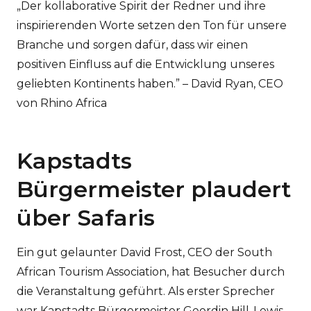
„Der kollaborative Spirit der Redner und ihre
inspirierenden Worte setzen den Ton für unsere
Branche und sorgen dafür, dass wir einen
positiven Einfluss auf die Entwicklung unseres
geliebten Kontinents haben.” – David Ryan, CEO
von Rhino Africa
Kapstadts
Bürgermeister plaudert
über Safaris
Ein gut gelaunter David Frost, CEO der South
African Tourism Association, hat Besucher durch
die Veranstaltung geführt. Als erster Sprecher
war Kapstadts Bürgermeister Geordin Hill-Lewis