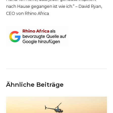
nach Hause gegangen ist wie ich.” – David Ryan,
CEO von Rhino Africa
Ähnliche Beiträge