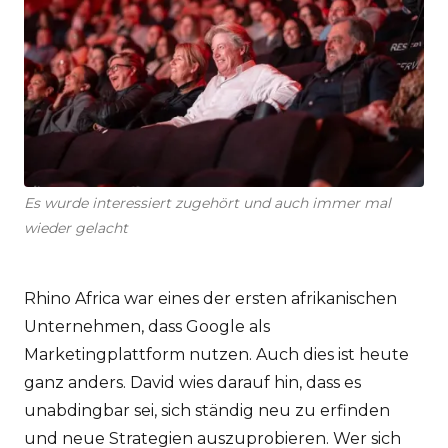
Es wurde interessiert zugehört und auch immer mal
wieder gelacht
Rhino Africa war eines der ersten afrikanischen
Unternehmen, dass Google als
Marketingplattform nutzen. Auch dies ist heute
ganz anders. David wies darauf hin, dass es
unabdingbar sei, sich ständig neu zu erfinden
und neue Strategien auszuprobieren. Wer sich