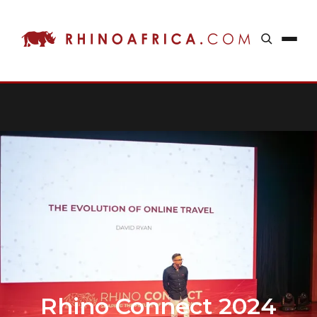
Rhino Connect 2024