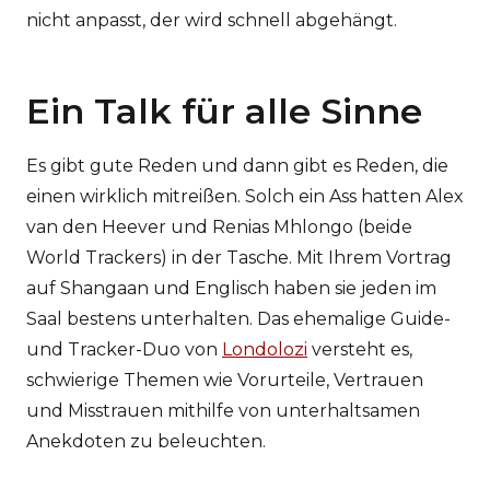
nicht anpasst, der wird schnell abgehängt.
Ein Talk für alle Sinne
Es gibt gute Reden und dann gibt es Reden, die
einen wirklich mitreißen. Solch ein Ass hatten Alex
van den Heever und Renias Mhlongo (beide
World Trackers) in der Tasche. Mit Ihrem Vortrag
auf Shangaan und Englisch haben sie jeden im
Saal bestens unterhalten. Das ehemalige Guide-
und Tracker-Duo von
Londolozi
versteht es,
schwierige Themen wie Vorurteile, Vertrauen
und Misstrauen mithilfe von unterhaltsamen
Anekdoten zu beleuchten.