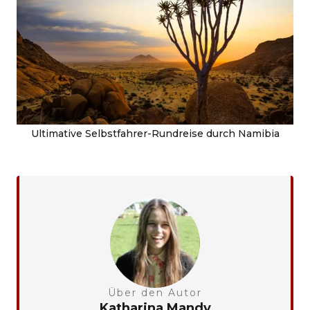
Ultimative Selbstfahrer-Rundreise durch Namibia
Über den Autor
Katharina Mandy