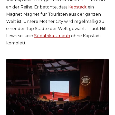
an der Reihe. Er betonte, dass
Kapstadt
ein
Magnet Magnet für Touristen aus der ganzen
Welt ist. Unsere Mother City wird regelmäßig zu
einer der Top Städte der Welt gewählt – laut Hill-
Lewis sei kein
Südafrika-Urlaub
ohne Kapstadt
komplett.