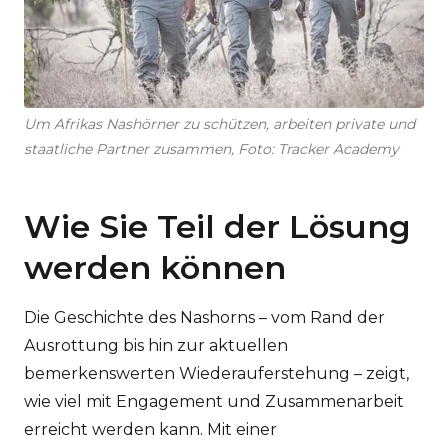
Um Afrikas Nashörner zu schützen, arbeiten private und
staatliche Partner zusammen, Foto: Tracker Academy
Wie Sie Teil der Lösung
werden können
Die Geschichte des Nashorns – vom Rand der
Ausrottung bis hin zur aktuellen
bemerkenswerten Wiederauferstehung – zeigt,
wie viel mit Engagement und Zusammenarbeit
erreicht werden kann. Mit einer