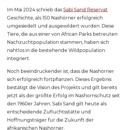
Im Mai 2024 schrieb das
Sabi Sand Reservat
Geschichte, als 150 Nashörner erfolgreich
umgesiedelt und ausgewildert wurden. Diese
Tiere, die aus einer von African Parks betreuten
Nachzuchtpopulation stammen, haben sich
nahtlos in die bestehende Wildpopulation
integriert.
Noch beeindruckender ist, dass die Nashörner
sich erfolgreich fortpflanzen. Dieses Ergebnis
bestätigt die Vision des Projekts und gilt bereits
jetzt als der größte Erfolg im Nashornschutz seit
den 1960er Jahren. Sabi Sand gilt heute als
entscheidende Zufluchtsstätte und
Hoffnungsträger für die Zukunft der
afrikanischen Nashörner.