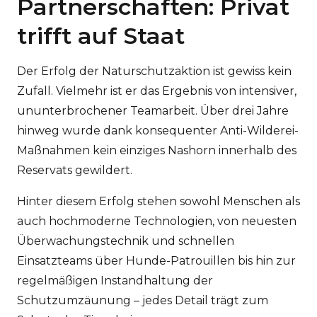
Partnerschaften: Privat
trifft auf Staat
Der Erfolg der Naturschutzaktion ist gewiss kein
Zufall. Vielmehr ist er das Ergebnis von intensiver,
ununterbrochener Teamarbeit. Über drei Jahre
hinweg wurde dank konsequenter Anti-Wilderei-
Maßnahmen kein einziges Nashorn innerhalb des
Reservats gewildert.
Hinter diesem Erfolg stehen sowohl Menschen als
auch hochmoderne Technologien, von neuesten
Überwachungstechnik und schnellen
Einsatzteams über Hunde-Patrouillen bis hin zur
regelmäßigen Instandhaltung der
Schutzumzäunung – jedes Detail trägt zum