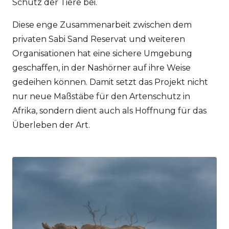
Schutz der Tiere bei.
Diese enge Zusammenarbeit zwischen dem
privaten Sabi Sand Reservat und weiteren
Organisationen hat eine sichere Umgebung
geschaffen, in der Nashörner auf ihre Weise
gedeihen können. Damit setzt das Projekt nicht
nur neue Maßstäbe für den Artenschutz in
Afrika, sondern dient auch als Hoffnung für das
Überleben der Art.