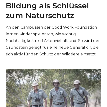
Bildung als Schlüssel
zum Naturschutz
An den Campussen der Good Work Foundation
lernen Kinder spielerisch, wie wichtig
Nachhaltigkeit und Artenvielfalt sind. So wird der
Grundstein gelegt für eine neue Generation, die
sich aktiv für den Schutz der Wildtiere einsetzt.