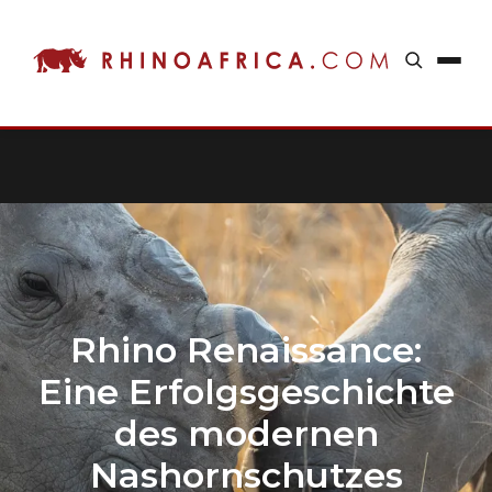
Rhino Renaissance:
Eine Erfolgsgeschichte
des modernen
Nashornschutzes