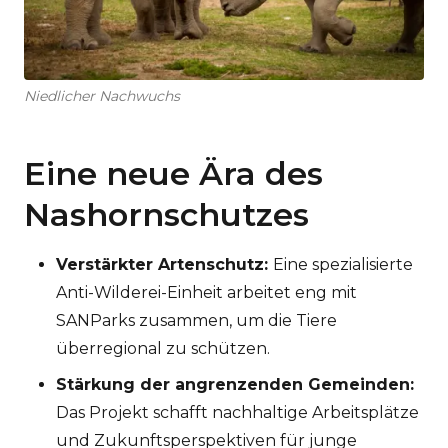
Niedlicher Nachwuchs
Eine neue Ära des
Nashornschutzes
Verstärkter Artenschutz:
Eine spezialisierte
Anti-Wilderei-Einheit arbeitet eng mit
SANParks zusammen, um die Tiere
überregional zu schützen.
Stärkung der angrenzenden Gemeinden:
Das Projekt schafft nachhaltige Arbeitsplätze
und Zukunftsperspektiven für junge