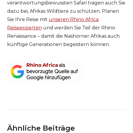
verantwortungsbewussten Safari tragen auch Sie
dazu bei, Afrikas Wildtiere zu schützen. Planen
Sie Ihre Reise mit
unseren Rhino Africa
Reiseexperten
und werden Sie Teil der Rhino
Renaissance – damit die Nashörner Afrikas auch
künftige Generationen begeistern können.
Ähnliche Beiträge