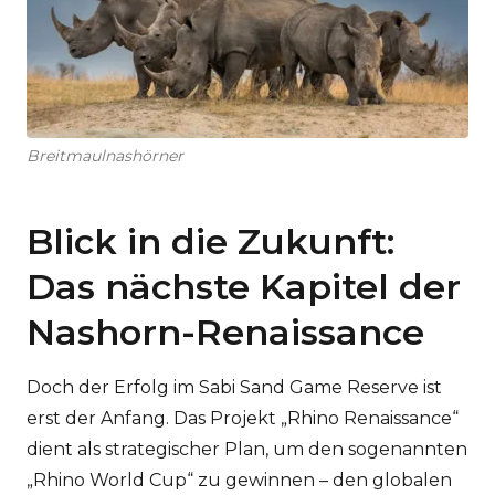
Breitmaulnashörner
Blick in die Zukunft:
Das nächste Kapitel der
Nashorn-Renaissance
Doch der Erfolg im Sabi Sand Game Reserve ist
erst der Anfang. Das Projekt „Rhino Renaissance“
dient als strategischer Plan, um den sogenannten
„Rhino World Cup“ zu gewinnen – den globalen