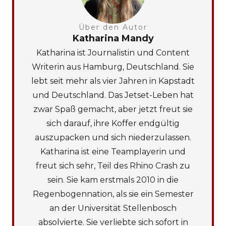
Über den Autor
Katharina Mandy
Katharina ist Journalistin und Content
Writerin aus Hamburg, Deutschland. Sie
lebt seit mehr als vier Jahren in Kapstadt
und Deutschland. Das Jetset-Leben hat
zwar Spaß gemacht, aber jetzt freut sie
sich darauf, ihre Koffer endgültig
auszupacken und sich niederzulassen.
Katharina ist eine Teamplayerin und
freut sich sehr, Teil des Rhino Crash zu
sein. Sie kam erstmals 2010 in die
Regenbogennation, als sie ein Semester
an der Universität Stellenbosch
absolvierte. Sie verliebte sich sofort in