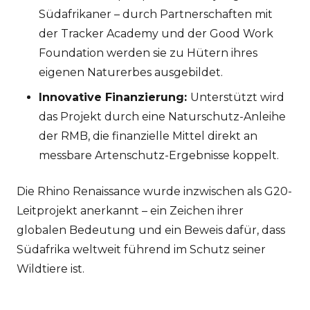
Südafrikaner – durch Partnerschaften mit
der Tracker Academy und der Good Work
Foundation werden sie zu Hütern ihres
eigenen Naturerbes ausgebildet.
Innovative Finanzierung:
Unterstützt wird
das Projekt durch eine Naturschutz-Anleihe
der RMB, die finanzielle Mittel direkt an
messbare Artenschutz-Ergebnisse koppelt.
Die Rhino Renaissance wurde inzwischen als G20-
Leitprojekt anerkannt – ein Zeichen ihrer
globalen Bedeutung und ein Beweis dafür, dass
Südafrika weltweit führend im Schutz seiner
Wildtiere ist.