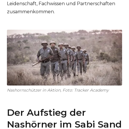
Leidenschaft, Fachwissen und Partnerschaften
zusammenkommen.
Nashornschützer in Aktion, Foto: Tracker Academy
Der Aufstieg der
Nashörner im Sabi Sand