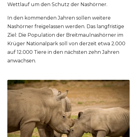
Wettlauf um den Schutz der Nashörner.
In den kommenden Jahren sollen weitere
Nashörner freigelassen werden. Das langfristige
Ziel: Die Population der Breitmaulnashörner im
Krüger Nationalpark soll von derzeit etwa 2.000
auf 12.000 Tiere in den nächsten zehn Jahren
anwachsen.