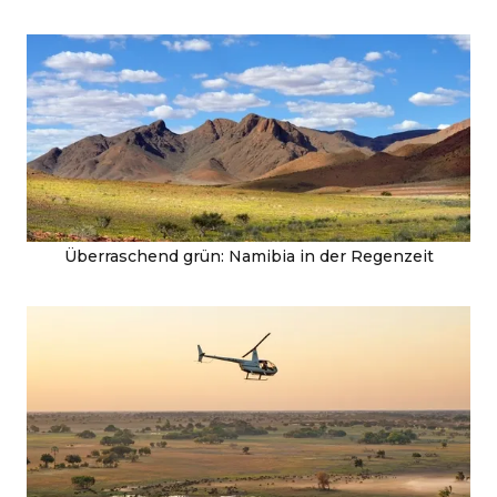
Überraschend grün: Namibia in der Regenzeit