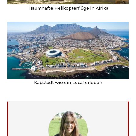
Traumhafte Helikopterflüge in Afrika
Kapstadt wie ein Local erleben