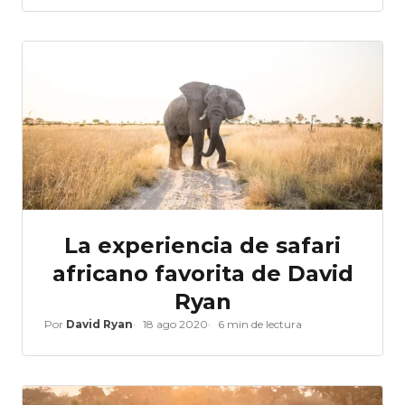
La experiencia de safari
africano favorita de David
Ryan
Por
David Ryan
18 ago 2020
6 min de lectura