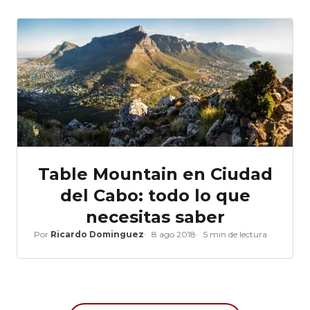
Table Mountain en Ciudad
del Cabo: todo lo que
necesitas saber
Por
Ricardo Dominguez
8 ago 2018
5 min de lectura