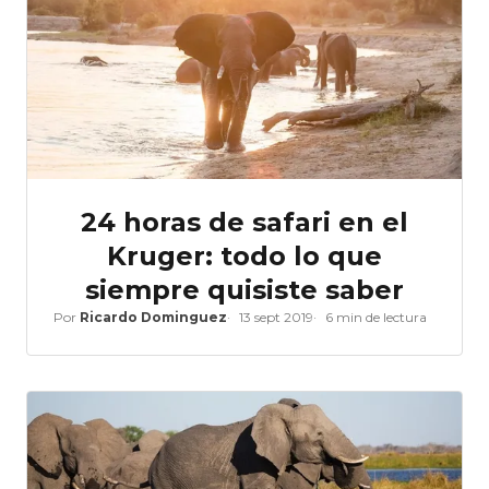
24 horas de safari en el
Kruger: todo lo que
siempre quisiste saber
Por
Ricardo Dominguez
13 sept 2019
6 min de lectura