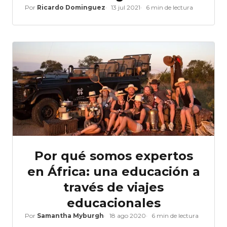
Por
Ricardo Dominguez
13 jul 2021
6 min de lectura
Por qué somos expertos
en África: una educación a
través de viajes
educacionales
Por
Samantha Myburgh
18 ago 2020
6 min de lectura