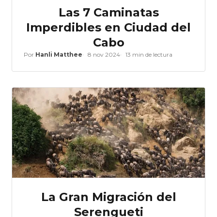
Las 7 Caminatas
Imperdibles en Ciudad del
Cabo
Por
Hanli Matthee
8 nov 2024
13 min de lectura
La Gran Migración del
Serengueti