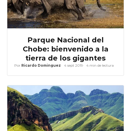
Parque Nacional del
Chobe: bienvenido a la
tierra de los gigantes
Por
Ricardo Dominguez
4 sept 2019
4 min de lectura