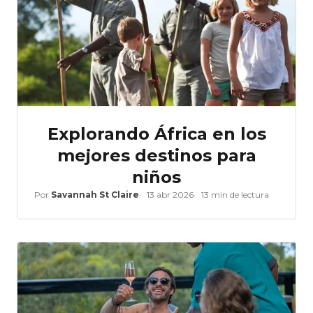
Explorando África en los
mejores destinos para
niños
Por
Savannah St Claire
13 abr 2026
13 min de lectura