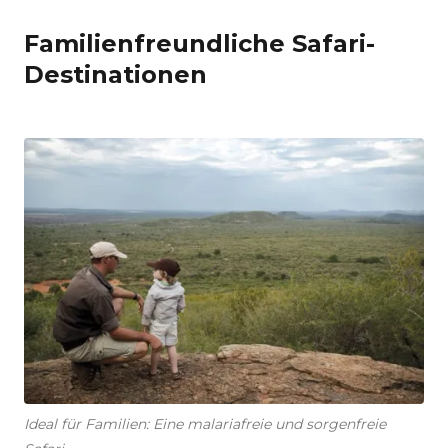
Familienfreundliche Safari-
Destinationen
Ideal für Familien: Eine malariafreie und sorgenfreie