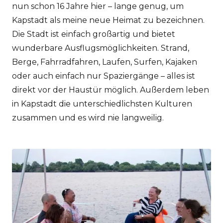
nun schon 16 Jahre hier – lange genug, um
Kapstadt als meine neue Heimat zu bezeichnen.
Die Stadt ist einfach großartig und bietet
wunderbare Ausflugsmöglichkeiten. Strand,
Berge, Fahrradfahren, Laufen, Surfen, Kajaken
oder auch einfach nur Spaziergänge – alles ist
direkt vor der Haustür möglich. Außerdem leben
in Kapstadt die unterschiedlichsten Kulturen
zusammen und es wird nie langweilig.