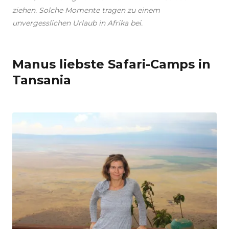
ziehen. Solche Momente tragen zu einem
unvergesslichen Urlaub in Afrika bei.
Manus liebste Safari-Camps in
Tansania