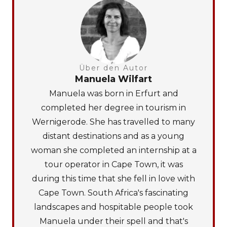
Über den Autor
Manuela Wilfart
Manuela was born in Erfurt and
completed her degree in tourism in
Wernigerode. She has travelled to many
distant destinations and as a young
woman she completed an internship at a
tour operator in Cape Town, it was
during this time that she fell in love with
Cape Town. South Africa's fascinating
landscapes and hospitable people took
Manuela under their spell and that's