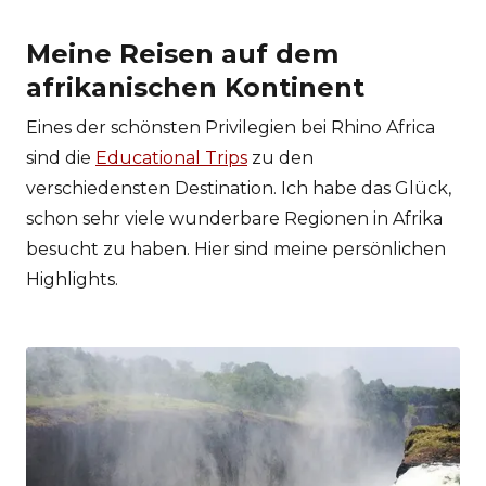
Meine Reisen auf dem
afrikanischen Kontinent
Eines der schönsten Privilegien bei Rhino Africa
sind die
Educational Trips
zu den
verschiedensten Destination. Ich habe das Glück,
schon sehr viele wunderbare Regionen in Afrika
besucht zu haben. Hier sind meine persönlichen
Highlights.