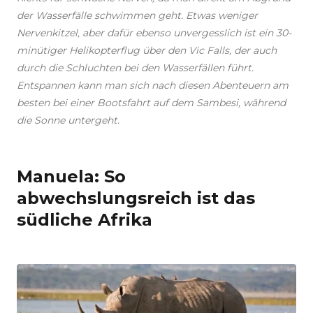
der Wasserfälle schwimmen geht. Etwas weniger
Nervenkitzel, aber dafür ebenso unvergesslich ist ein 30-
minütiger Helikopterflug über den Vic Falls, der auch
durch die Schluchten bei den Wasserfällen führt.
Entspannen kann man sich nach diesen Abenteuern am
besten bei einer Bootsfahrt auf dem Sambesi, während
die Sonne untergeht.
Manuela: So
abwechslungsreich ist das
südliche Afrika