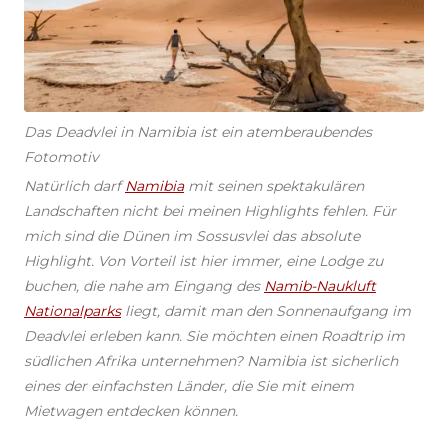
Das Deadvlei in Namibia ist ein atemberaubendes
Fotomotiv
Natürlich darf
Namibia
mit seinen spektakulären
Landschaften nicht bei meinen Highlights fehlen. Für
mich sind die Dünen im Sossusvlei das absolute
Highlight. Von Vorteil ist hier immer, eine Lodge zu
buchen, die nahe am Eingang des
Namib-Naukluft
Nationalparks
liegt, damit man den Sonnenaufgang im
Deadvlei erleben kann. Sie möchten einen Roadtrip im
südlichen Afrika unternehmen? Namibia ist sicherlich
eines der einfachsten Länder, die Sie mit einem
Mietwagen entdecken können.