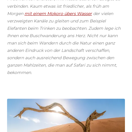
verbinden. Kaum etwas ist friedlicher, als früh am
Morgen
mit einem Mokoro übers Wasser
der vielen
verzweigten Kanäle zu gleiten und zum Beispiel
Elefanten beim Trinken zu beobachten. Zudem lege ich
Ihnen eine Buschwanderung ans Herz. Nicht nur kann
man sich beim Wandern durch die Natur einen ganz
anderen Eindruck von der Landschaft verschaffen,
sondern auch ausreichend Bewegung zwischen den
ganzen Mahlzeiten, die man auf Safari zu sich nimmt,
bekommen.