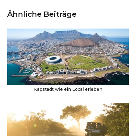
Ähnliche Beiträge
Kapstadt wie ein Local erleben