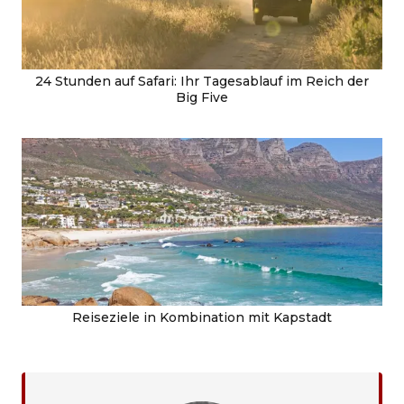
24 Stunden auf Safari: Ihr Tagesablauf im Reich der
Big Five
Reiseziele in Kombination mit Kapstadt