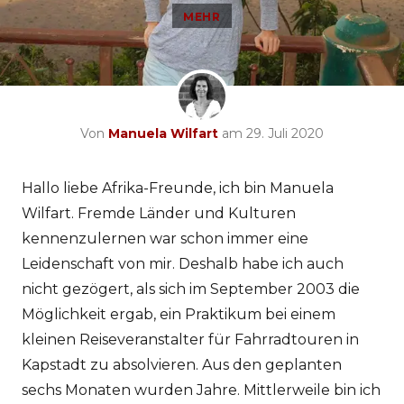
MEHR
Von
Manuela Wilfart
am 29. Juli 2020
Hallo liebe Afrika-Freunde, ich bin Manuela
Wilfart. Fremde Länder und Kulturen
kennenzulernen war schon immer eine
Leidenschaft von mir. Deshalb habe ich auch
nicht gezögert, als sich im September 2003 die
Möglichkeit ergab, ein Praktikum bei einem
kleinen Reiseveranstalter für Fahrradtouren in
Kapstadt zu absolvieren. Aus den geplanten
sechs Monaten wurden Jahre. Mittlerweile bin ich