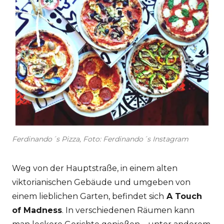
Ferdinando´s Pizza, Foto: Ferdinando´s Instagram
Weg von der Hauptstraße, in einem alten
viktorianischen Gebäude und umgeben von
einem lieblichen Garten, befindet sich
A Touch
of Madness
. In verschiedenen Räumen kann