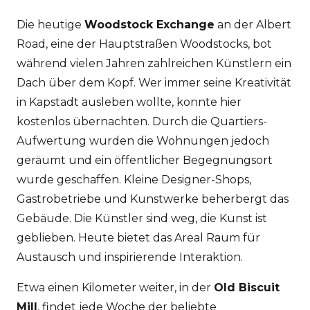
Die heutige
Woodstock Exchange
an der Albert
Road, eine der Hauptstraßen Woodstocks, bot
während vielen Jahren zahlreichen Künstlern ein
Dach über dem Kopf. Wer immer seine Kreativität
in Kapstadt ausleben wollte, konnte hier
kostenlos übernachten. Durch die Quartiers-
Aufwertung wurden die Wohnungen jedoch
geräumt und ein öffentlicher Begegnungsort
wurde geschaffen. Kleine Designer-Shops,
Gastrobetriebe und Kunstwerke beherbergt das
Gebäude. Die Künstler sind weg, die Kunst ist
geblieben. Heute bietet das Areal Raum für
Austausch und inspirierende Interaktion.
Etwa einen Kilometer weiter, in der
Old Biscuit
Mill
, findet jede Woche der beliebte