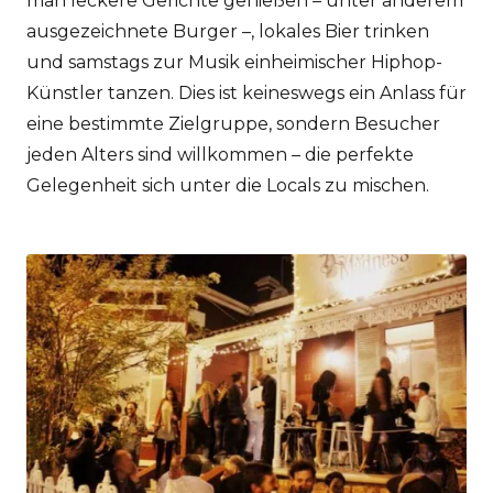
man leckere Gerichte genießen – unter anderem
ausgezeichnete Burger –, lokales Bier trinken
und samstags zur Musik einheimischer Hiphop-
Künstler tanzen. Dies ist keineswegs ein Anlass für
eine bestimmte Zielgruppe, sondern Besucher
jeden Alters sind willkommen – die perfekte
Gelegenheit sich unter die Locals zu mischen.