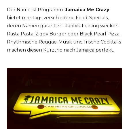
Der Name ist Programm:
Jamaica Me Crazy
bietet montags verschiedene Food-Specials,
deren Namen garantiert Karibik-Feeling wecken:
Rasta Pasta, Ziggy Burger oder Black Pearl Pizza.
Rhythmische Reggae-Musik und frische Cocktails
machen diesen Kurztrip nach Jamaica perfekt.