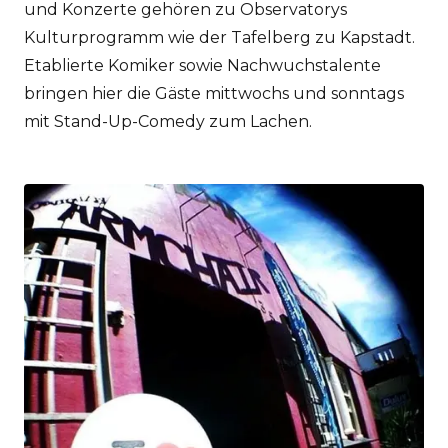
und Konzerte gehören zu Observatorys
Kulturprogramm wie der Tafelberg zu Kapstadt.
Etablierte Komiker sowie Nachwuchstalente
bringen hier die Gäste mittwochs und sonntags
mit Stand-Up-Comedy zum Lachen.