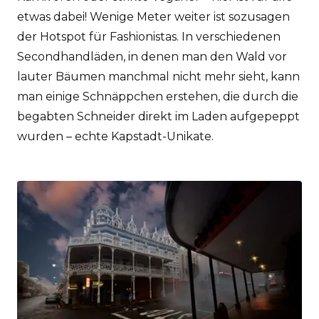
etwas dabei! Wenige Meter weiter ist sozusagen
der Hotspot für Fashionistas. In verschiedenen
Secondhandläden, in denen man den Wald vor
lauter Bäumen manchmal nicht mehr sieht, kann
man einige Schnäppchen erstehen, die durch die
begabten Schneider direkt im Laden aufgepeppt
wurden – echte Kapstadt-Unikate.