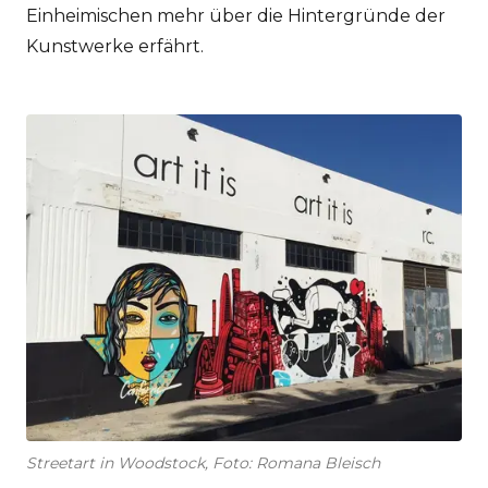
Einheimischen mehr über die Hintergründe der
Kunstwerke erfährt.
Streetart in Woodstock, Foto: Romana Bleisch