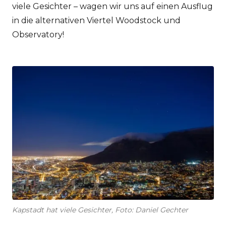
viele Gesichter – wagen wir uns auf einen Ausflug
in die alternativen Viertel Woodstock und
Observatory!
Kapstadt hat viele Gesichter, Foto: Daniel Gechter