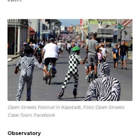
Open Streets Festival in Kapstadt, Foto: Open Streets
Cape Town, Facebook
Observatory