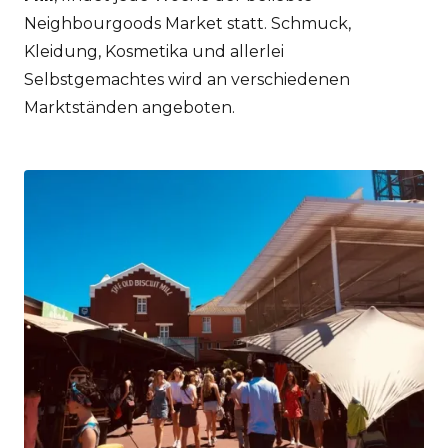
Neighbourgoods Market statt. Schmuck,
Kleidung, Kosmetika und allerlei
Selbstgemachtes wird an verschiedenen
Marktständen angeboten.