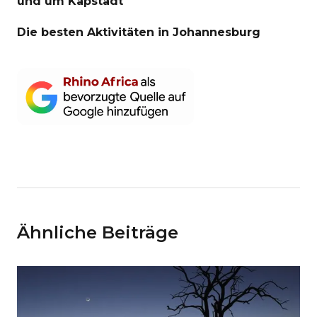
und um Kapstadt
Die besten Aktivitäten in Johannesburg
Ähnliche Beiträge
Cookie-Präferenzen