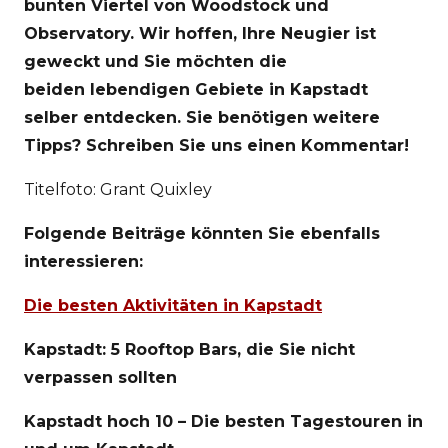
bunten Viertel von Woodstock und
Observatory. Wir hoffen, Ihre Neugier ist
geweckt und Sie möchten die
beiden lebendigen Gebiete in Kapstadt
selber entdecken. Sie benötigen weitere
Tipps? Schreiben Sie uns einen Kommentar!
Titelfoto: Grant Quixley
Folgende Beiträge könnten Sie ebenfalls
interessieren:
Die besten Aktivitäten in Kapstadt
Kapstadt: 5 Rooftop Bars, die Sie nicht
verpassen sollten
Kapstadt hoch 10 – Die besten Tagestouren in