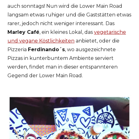
auch sonntags! Nun wird die Lower Main Road
langsam etwas ruhiger und die Gaststätten etwas
rarer, jedoch nicht weniger interessant. Das
Marley Café
, ein kleines Lokal, das
vegetarische
und vegane Köstlichkeiten
anbietet, oder die
Pizzeria
Ferdinando´s
, wo ausgezeichnete
Pizzas in kunterbuntem Ambiente serviert
werden, findet man in dieser entspannteren
Gegend der Lower Main Road.