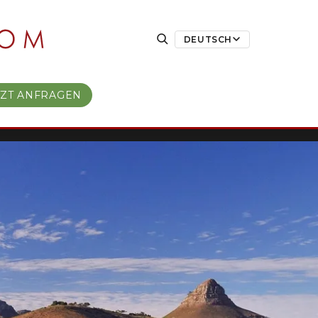
DEUTSCH
TZT ANFRAGEN