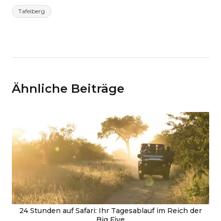
Tafelberg
Ähnliche Beiträge
24 Stunden auf Safari: Ihr Tagesablauf im Reich der
Big Five