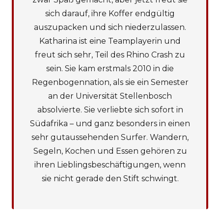
sich darauf, ihre Koffer endgültig
auszupacken und sich niederzulassen.
Katharina ist eine Teamplayerin und
freut sich sehr, Teil des Rhino Crash zu
sein. Sie kam erstmals 2010 in die
Regenbogennation, als sie ein Semester
an der Universität Stellenbosch
absolvierte. Sie verliebte sich sofort in
Südafrika – und ganz besonders in einen
sehr gutaussehenden Surfer. Wandern,
Segeln, Kochen und Essen gehören zu
ihren Lieblingsbeschäftigungen, wenn
sie nicht gerade den Stift schwingt.