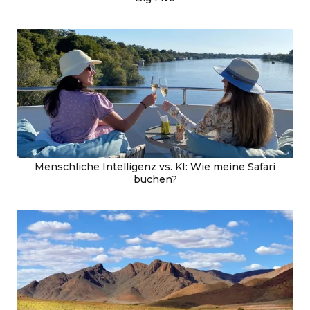
Menschliche Intelligenz vs. KI: Wie meine Safari
buchen?