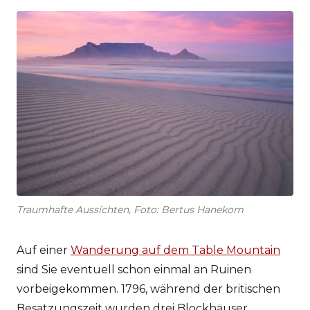
Traumhafte Aussichten, Foto: Bertus Hanekom
Auf einer
Wanderung auf dem Table Mountain
sind Sie eventuell schon einmal an Ruinen
vorbeigekommen. 1796, während der britischen
Besatzungszeit wurden drei Blockhäuser