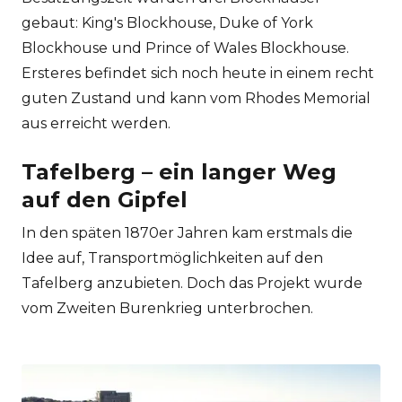
gebaut: King's Blockhouse, Duke of York
Blockhouse und Prince of Wales Blockhouse.
Ersteres befindet sich noch heute in einem recht
guten Zustand und kann vom Rhodes Memorial
aus erreicht werden.
Tafelberg – ein langer Weg
auf den Gipfel
In den späten 1870er Jahren kam erstmals die
Idee auf, Transportmöglichkeiten auf den
Tafelberg anzubieten. Doch das Projekt wurde
vom Zweiten Burenkrieg unterbrochen.