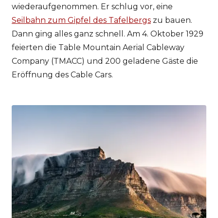
wiederaufgenommen. Er schlug vor, eine
Seilbahn zum Gipfel des Tafelbergs
zu bauen.
Dann ging alles ganz schnell. Am 4. Oktober 1929
feierten die Table Mountain Aerial Cableway
Company (TMACC) und 200 geladene Gäste die
Eröffnung des Cable Cars.