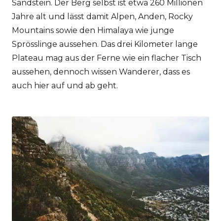
Sandstein. Der Berg selbst ist etwa 260 Millionen
Jahre alt und lässt damit Alpen, Anden, Rocky
Mountains sowie den Himalaya wie junge
Sprösslinge aussehen. Das drei Kilometer lange
Plateau mag aus der Ferne wie ein flacher Tisch
aussehen, dennoch wissen Wanderer, dass es
auch hier auf und ab geht.