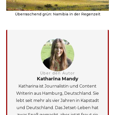
Überraschend grün: Namibia in der Regenzeit
Über den Autor
Katharina Mandy
Katharina ist Journalistin und Content
Writerin aus Hamburg, Deutschland. Sie
lebt seit mehr als vier Jahren in Kapstadt
und Deutschland. Das Jetset-Leben hat
zwar Spaß gemacht, aber jetzt freut sie