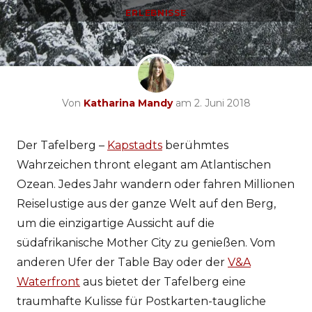
ERLEBNISSE
Von
Katharina Mandy
am 2. Juni 2018
Der Tafelberg –
Kapstadts
berühmtes
Wahrzeichen thront elegant am Atlantischen
Ozean. Jedes Jahr wandern oder fahren Millionen
Reiselustige aus der ganze Welt auf den Berg,
um die einzigartige Aussicht auf die
südafrikanische Mother City zu genießen. Vom
anderen Ufer der Table Bay oder der
V&A
Waterfront
aus bietet der Tafelberg eine
traumhafte Kulisse für Postkarten-taugliche